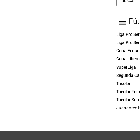
Fút
Liga Pro Ser
Liga Pro Ser
Copa Ecuad
Copa Libert
SuperLiga
Segunda Ca
Tricolor
Tricolor Fe
Tricolor Sub
Jugadores H