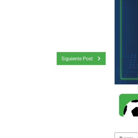
Siguiente Post