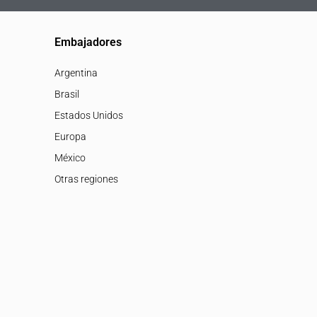
Embajadores
Argentina
Brasil
Estados Unidos
Europa
México
Otras regiones