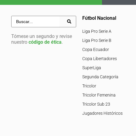
Fútbol Nacional
Liga Pro Serie A
Tómese un segundo y revise
Liga Pro Serie B
nuestro
código de ética
.
Copa Ecuador
Copa Libertadores
SuperLiga
Segunda Categoría
Tricolor
Tricolor Femenina
Tricolor Sub 23
Jugadores Históricos