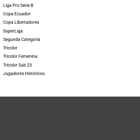
Liga Pro Serie B
Copa Ecuador
Copa Libertadores
SuperLiga
Segunda Categoría
Tricolor
Tricolor Femenina
Tricolor Sub 23
Jugadores Históricos