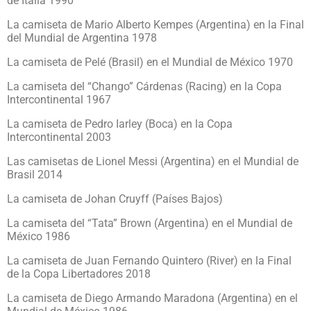
de Italia 1990
La camiseta de Mario Alberto Kempes (Argentina) en la Final
del Mundial de Argentina 1978
La camiseta de Pelé (Brasil) en el Mundial de México 1970
La camiseta del “Chango” Cárdenas (Racing) en la Copa
Intercontinental 1967
La camiseta de Pedro Iarley (Boca) en la Copa
Intercontinental 2003
Las camisetas de Lionel Messi (Argentina) en el Mundial de
Brasil 2014
La camiseta de Johan Cruyff (Países Bajos)
La camiseta del “Tata” Brown (Argentina) en el Mundial de
México 1986
La camiseta de Juan Fernando Quintero (River) en la Final
de la Copa Libertadores 2018
La camiseta de Diego Armando Maradona (Argentina) en el