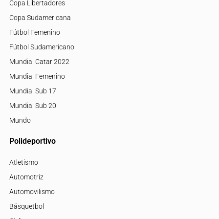
Copa Libertadores
Copa Sudamericana
Fútbol Femenino
Fútbol Sudamericano
Mundial Catar 2022
Mundial Femenino
Mundial Sub 17
Mundial Sub 20
Mundo
Polideportivo
Atletismo
Automotriz
Automovilismo
Básquetbol