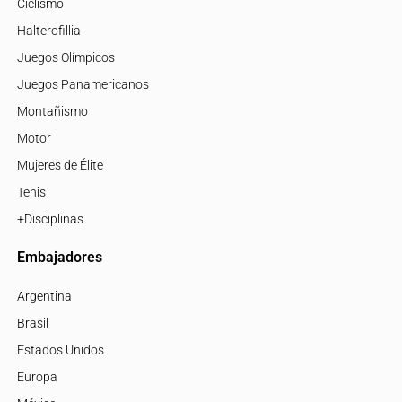
Ciclismo
Halterofillia
Juegos Olímpicos
Juegos Panamericanos
Montañismo
Motor
Mujeres de Élite
Tenis
+Disciplinas
Embajadores
Argentina
Brasil
Estados Unidos
Europa