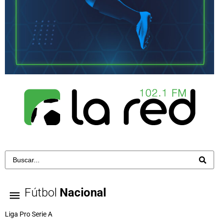
Fútbol
Nacional
Liga Pro Serie A