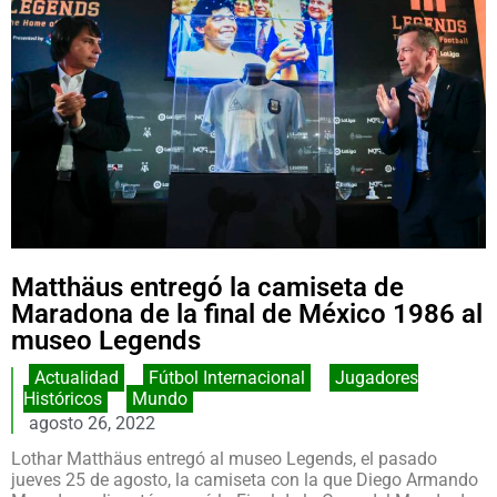
Matthäus entregó la camiseta de
Maradona de la final de México 1986 al
museo Legends
Actualidad
,
Fútbol Internacional
,
Jugadores
Históricos
,
Mundo
agosto 26, 2022
Lothar Matthäus entregó al museo Legends, el pasado
jueves 25 de agosto, la camiseta con la que Diego Armando