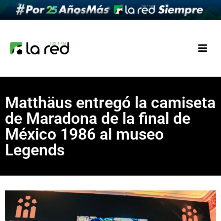
Matthäus entregó la camiseta
de Maradona de la final de
México 1986 al museo
Legends