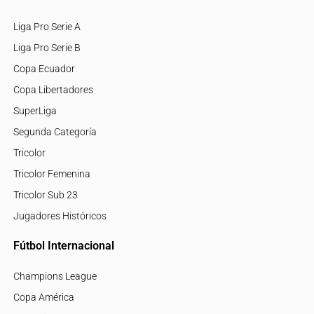
Liga Pro Serie A
Liga Pro Serie B
Copa Ecuador
Copa Libertadores
SuperLiga
Segunda Categoría
Tricolor
Tricolor Femenina
Tricolor Sub 23
Jugadores Históricos
Fútbol Internacional
Champions League
Copa América