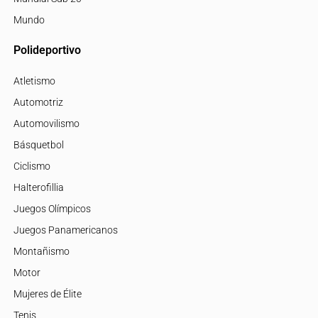
Mundo
Polideportivo
Atletismo
Automotriz
Automovilismo
Básquetbol
Ciclismo
Halterofillia
Juegos Olímpicos
Juegos Panamericanos
Montañismo
Motor
Mujeres de Élite
Tenis