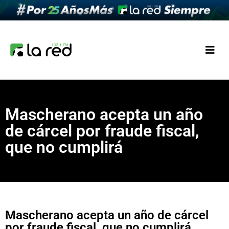
Mascherano acepta un año
de cárcel por fraude fiscal,
que no cumplirá
Mascherano acepta un año de cárcel
por fraude fiscal, que no cumplirá