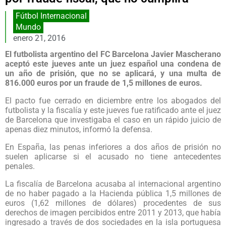
Fútbol Internacional
Mundo
enero 21, 2016
El futbolista argentino del FC Barcelona Javier Mascherano
aceptó este jueves ante un juez español una condena de
un año de prisión, que no se aplicará, y una multa de
816.000 euros por un fraude de 1,5 millones de euros.
El pacto fue cerrado en diciembre entre los abogados del
futbolista y la fiscalía y este jueves fue ratificado ante el juez
de Barcelona que investigaba el caso en un rápido juicio de
apenas diez minutos, informó la defensa.
En España, las penas inferiores a dos años de prisión no
suelen aplicarse si el acusado no tiene antecedentes
penales.
La fiscalía de Barcelona acusaba al internacional argentino
de no haber pagado a la Hacienda pública 1,5 millones de
euros (1,62 millones de dólares) procedentes de sus
derechos de imagen percibidos entre 2011 y 2013, que había
ingresado a través de dos sociedades en la isla portuguesa