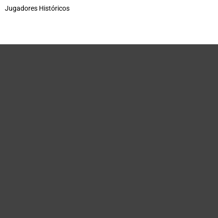
Jugadores Históricos