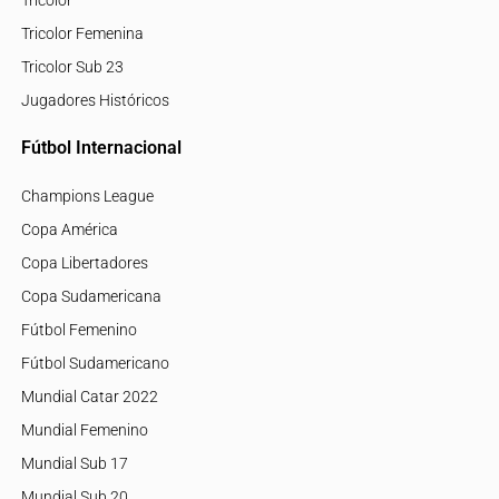
Tricolor Femenina
Tricolor Sub 23
Jugadores Históricos
Fútbol Internacional
Champions League
Copa América
Copa Libertadores
Copa Sudamericana
Fútbol Femenino
Fútbol Sudamericano
Mundial Catar 2022
Mundial Femenino
Mundial Sub 17
Mundial Sub 20