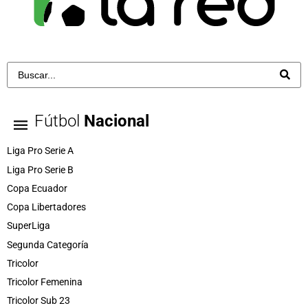
Fútbol
Nacional
Liga Pro Serie A
Liga Pro Serie B
Copa Ecuador
Copa Libertadores
SuperLiga
Segunda Categoría
Tricolor
Tricolor Femenina
Tricolor Sub 23