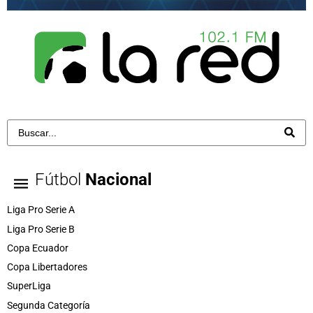
Fútbol
Nacional
Liga Pro Serie A
Liga Pro Serie B
Copa Ecuador
Copa Libertadores
SuperLiga
Segunda Categoría