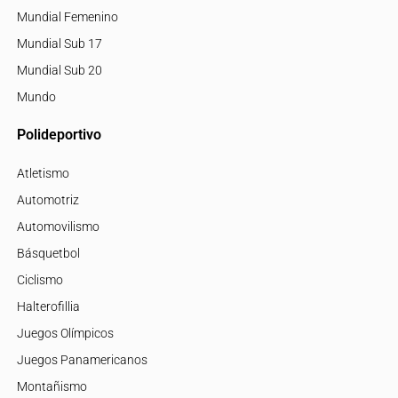
Mundial Femenino
Mundial Sub 17
Mundial Sub 20
Mundo
Polideportivo
Atletismo
Automotriz
Automovilismo
Básquetbol
Ciclismo
Halterofillia
Juegos Olímpicos
Juegos Panamericanos
Montañismo