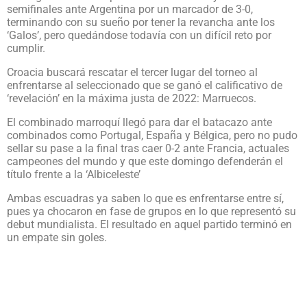
semifinales ante Argentina por un marcador de 3-0,
terminando con su sueño por tener la revancha ante los
‘Galos’, pero quedándose todavía con un difícil reto por
cumplir.
Croacia buscará rescatar el tercer lugar del torneo al
enfrentarse al seleccionado que se ganó el calificativo de
‘revelación’ en la máxima justa de 2022: Marruecos.
El combinado marroquí llegó para dar el batacazo ante
combinados como Portugal, España y Bélgica, pero no pudo
sellar su pase a la final tras caer 0-2 ante Francia, actuales
campeones del mundo y que este domingo defenderán el
título frente a la ‘Albiceleste’
Ambas escuadras ya saben lo que es enfrentarse entre sí,
pues ya chocaron en fase de grupos en lo que representó su
debut mundialista. El resultado en aquel partido terminó en
un empate sin goles.