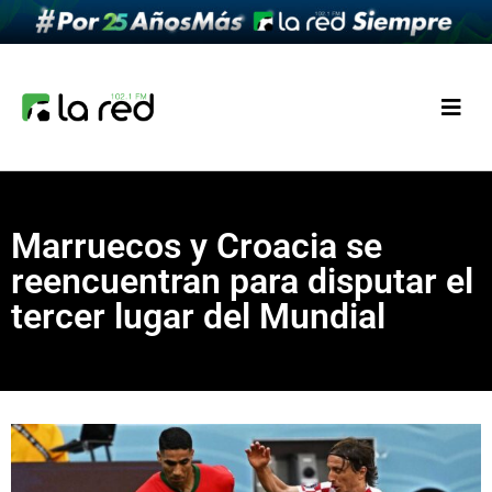
Marruecos y Croacia se
reencuentran para disputar el
tercer lugar del Mundial