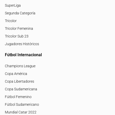
SuperLiga
Segunda Categoría
Tricolor
Tricolor Femenina
Tricolor Sub 23
Jugadores Históricos
Fútbol Internacional
Champions League
Copa América
Copa Libertadores
Copa Sudamericana
Fútbol Femenino
Fútbol Sudamericano
Mundial Catar 2022