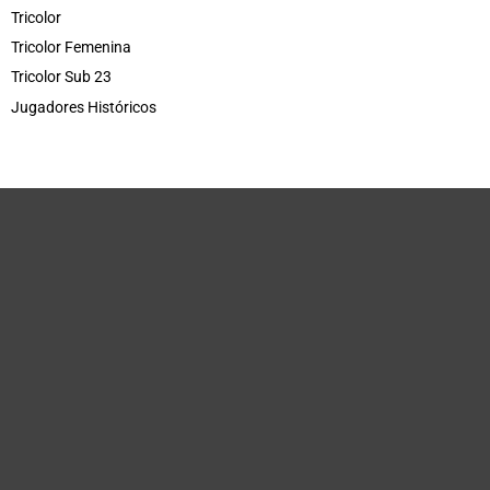
Tricolor
Tricolor Femenina
Tricolor Sub 23
Jugadores Históricos