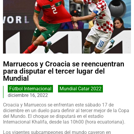
Marruecos y Croacia se reencuentran
para disputar el tercer lugar del
Mundial
Fútbol Internacional
,
Mundial Catar 2022
diciembre 16, 2022
Croacia y Marruecos se enfrentan este sábado 17 de
diciembre en un duelo para definir al tercer mejor de la Copa
del Mundo. El choque se disputará en el estadio
Internacional Khalifa, desde las 10h00 (hora ecuatoriana).
Los vigentes subcampeones del mundo cayeron en