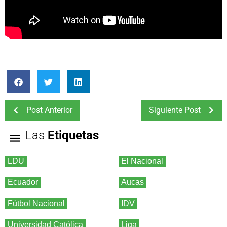
Post Anterior
Siguiente Post
Las
Etiquetas
LDU
El Nacional
Ecuador
Aucas
Fútbol Nacional
IDV
Universidad Católica
Liga