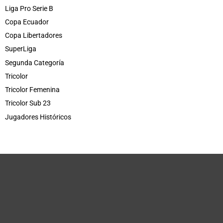
Liga Pro Serie B
Copa Ecuador
Copa Libertadores
SuperLiga
Segunda Categoría
Tricolor
Tricolor Femenina
Tricolor Sub 23
Jugadores Históricos