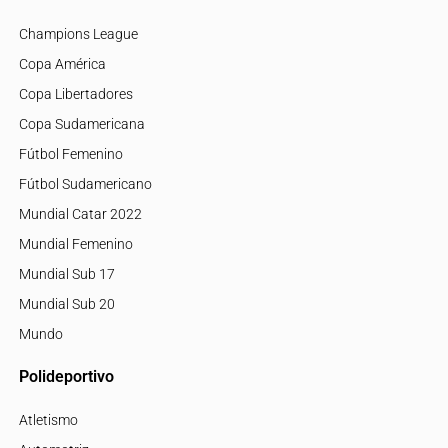
Champions League
Copa América
Copa Libertadores
Copa Sudamericana
Fútbol Femenino
Fútbol Sudamericano
Mundial Catar 2022
Mundial Femenino
Mundial Sub 17
Mundial Sub 20
Mundo
Polideportivo
Atletismo