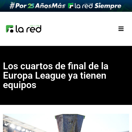
Los cuartos de final de la
Europa League ya tienen
equipos