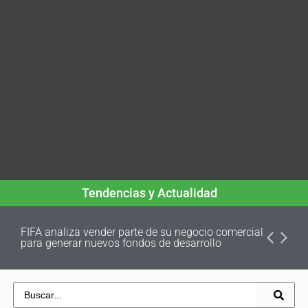
Tendencias y Actualidad
FIFA analiza vender parte de su negocio comercial
para generar nuevos fondos de desarrollo