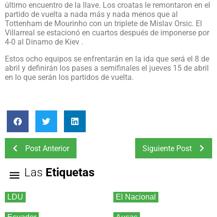
último encuentro de la llave. Los croatas le remontaron en el
partido de vuelta a nada más y nada menos que al
Tottenham de Mourinho con un triplete de Mislav Orsic. El
Villarreal se estacionó en cuartos después de imponerse por
4-0 al Dinamo de Kiev .
Estos ocho equipos se enfrentarán en la ida que será el 8 de
abril y definirán los pases a semifinales el jueves 15 de abril
en lo que serán los partidos de vuelta.
Post Anterior
Siguiente Post
Las
Etiquetas
LDU
El Nacional