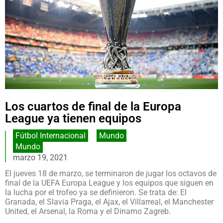
Los cuartos de final de la Europa
League ya tienen equipos
Fútbol Internacional
,
Mundo
Mundo
marzo 19, 2021
El jueves 18 de marzo, se terminaron de jugar los octavos de
final de la UEFA Europa League y los equipos que siguen en
la lucha por el trofeo ya se definieron. Se trata de: El
Granada, el Slavia Praga, el Ajax, el Villarreal, el Manchester
United, el Arsenal, la Roma y el Dinamo Zagreb.