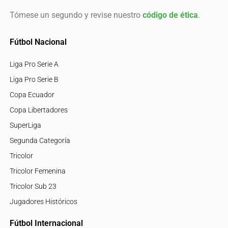
Tómese un segundo y revise nuestro
código de ética
.
Fútbol Nacional
Liga Pro Serie A
Liga Pro Serie B
Copa Ecuador
Copa Libertadores
SuperLiga
Segunda Categoría
Tricolor
Tricolor Femenina
Tricolor Sub 23
Jugadores Históricos
Fútbol Internacional