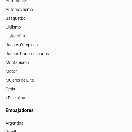
Automotriz
Automovilismo
Básquetbol
Ciclismo
Halterofillia
Juegos Olímpicos
Juegos Panamericanos
Montañismo
Motor
Mujeres de Élite
Tenis
+Disciplinas
Embajadores
Argentina