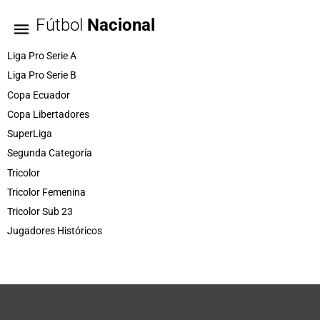
Fútbol
Nacional
Liga Pro Serie A
Liga Pro Serie B
Copa Ecuador
Copa Libertadores
SuperLiga
Segunda Categoría
Tricolor
Tricolor Femenina
Tricolor Sub 23
Jugadores Históricos