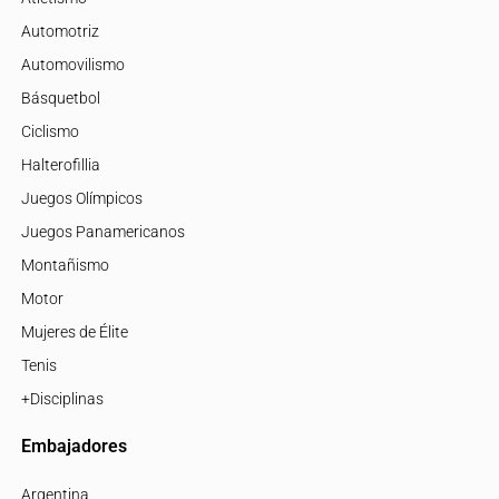
Automotriz
Automovilismo
Básquetbol
Ciclismo
Halterofillia
Juegos Olímpicos
Juegos Panamericanos
Montañismo
Motor
Mujeres de Élite
Tenis
+Disciplinas
Embajadores
Argentina