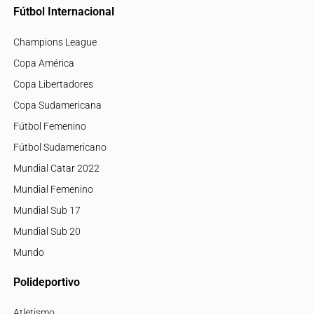
Fútbol Internacional
Champions League
Copa América
Copa Libertadores
Copa Sudamericana
Fútbol Femenino
Fútbol Sudamericano
Mundial Catar 2022
Mundial Femenino
Mundial Sub 17
Mundial Sub 20
Mundo
Polideportivo
Atletismo