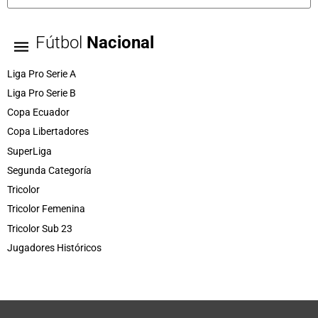
Fútbol
Nacional
Liga Pro Serie A
Liga Pro Serie B
Copa Ecuador
Copa Libertadores
SuperLiga
Segunda Categoría
Tricolor
Tricolor Femenina
Tricolor Sub 23
Jugadores Históricos