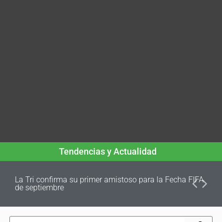
Tendencias y Actualidad
La Tri confirma su primer amistoso para la Fecha FIFA
de septiembre