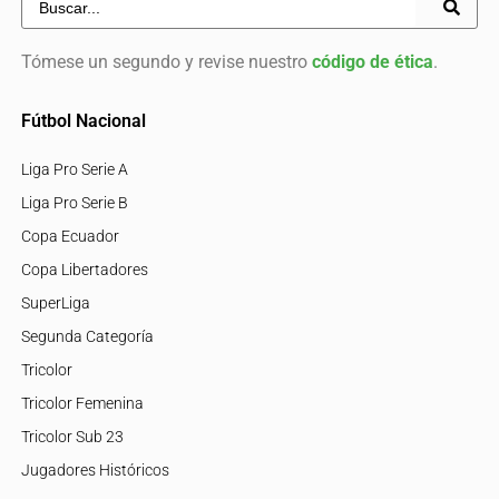
Tómese un segundo y revise nuestro
código de ética
.
Fútbol Nacional
Liga Pro Serie A
Liga Pro Serie B
Copa Ecuador
Copa Libertadores
SuperLiga
Segunda Categoría
Tricolor
Tricolor Femenina
Tricolor Sub 23
Jugadores Históricos