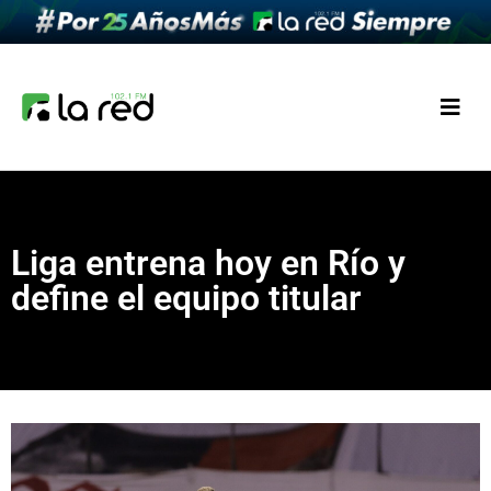
Liga entrena hoy en Río y
define el equipo titular