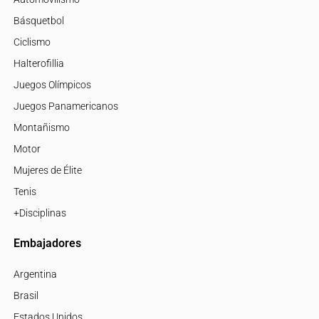
Básquetbol
Ciclismo
Halterofillia
Juegos Olímpicos
Juegos Panamericanos
Montañismo
Motor
Mujeres de Élite
Tenis
+Disciplinas
Embajadores
Argentina
Brasil
Estados Unidos