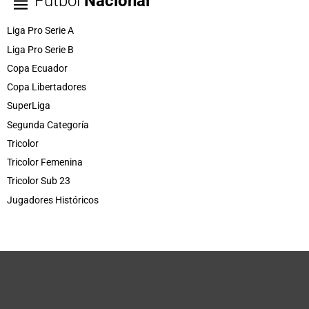
Fútbol
Nacional
Liga Pro Serie A
Liga Pro Serie B
Copa Ecuador
Copa Libertadores
SuperLiga
Segunda Categoría
Tricolor
Tricolor Femenina
Tricolor Sub 23
Jugadores Históricos