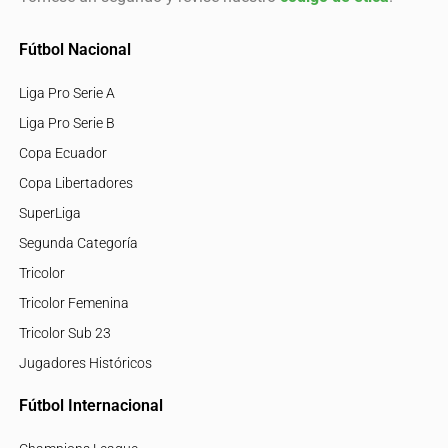
Fútbol Nacional
Liga Pro Serie A
Liga Pro Serie B
Copa Ecuador
Copa Libertadores
SuperLiga
Segunda Categoría
Tricolor
Tricolor Femenina
Tricolor Sub 23
Jugadores Históricos
Fútbol Internacional