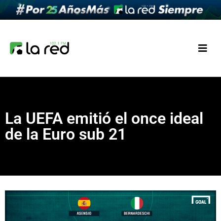
La UEFA emitió el once ideal
de la Euro sub 21