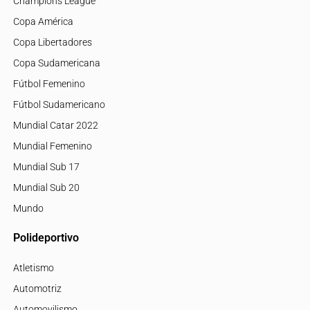
Champions League
Copa América
Copa Libertadores
Copa Sudamericana
Fútbol Femenino
Fútbol Sudamericano
Mundial Catar 2022
Mundial Femenino
Mundial Sub 17
Mundial Sub 20
Mundo
Polideportivo
Atletismo
Automotriz
Automovilismo