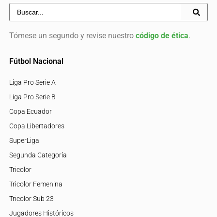
Tómese un segundo y revise nuestro
código de ética
.
Fútbol Nacional
Liga Pro Serie A
Liga Pro Serie B
Copa Ecuador
Copa Libertadores
SuperLiga
Segunda Categoría
Tricolor
Tricolor Femenina
Tricolor Sub 23
Jugadores Históricos