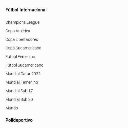
Fútbol Internacional
Champions League
Copa América
Copa Libertadores
Copa Sudamericana
Fútbol Femenino
Fútbol Sudamericano
Mundial Catar 2022
Mundial Femenino
Mundial Sub 17
Mundial Sub 20
Mundo
Polideportivo