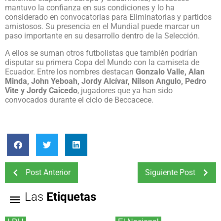
mantuvo la confianza en sus condiciones y lo ha
considerado en convocatorias para Eliminatorias y partidos
amistosos. Su presencia en el Mundial puede marcar un
paso importante en su desarrollo dentro de la Selección.
A ellos se suman otros futbolistas que también podrían
disputar su primera Copa del Mundo con la camiseta de
Ecuador. Entre los nombres destacan
Gonzalo Valle, Alan
Minda, John Yeboah, Jordy Alcívar, Nilson Angulo, Pedro
Vite y Jordy Caicedo
, jugadores que ya han sido
convocados durante el ciclo de Beccacece.
Post Anterior
Siguiente Post
Las
Etiquetas