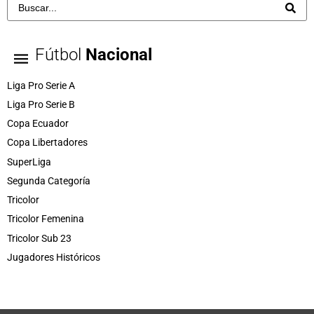
Fútbol
Nacional
Liga Pro Serie A
Liga Pro Serie B
Copa Ecuador
Copa Libertadores
SuperLiga
Segunda Categoría
Tricolor
Tricolor Femenina
Tricolor Sub 23
Jugadores Históricos