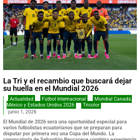
La Tri y el recambio que buscará dejar
su huella en el Mundial 2026
Actualidad
,
Fútbol Internacional
,
Mundial Canadá,
México y Estados Unidos 2026
,
Tricolor
junio 1, 2026
El Mundial de 2026 será una oportunidad especial para
varios futbolistas ecuatorianos que se preparan para
disputar por primera vez una Copa del Mundo. La
convocatoria de Sebastián Beccacece combina experiencia