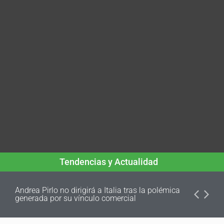
Tendencias y Actualidad
Andrea Pirlo no dirigirá a Italia tras la polémica
generada por su vínculo comercial