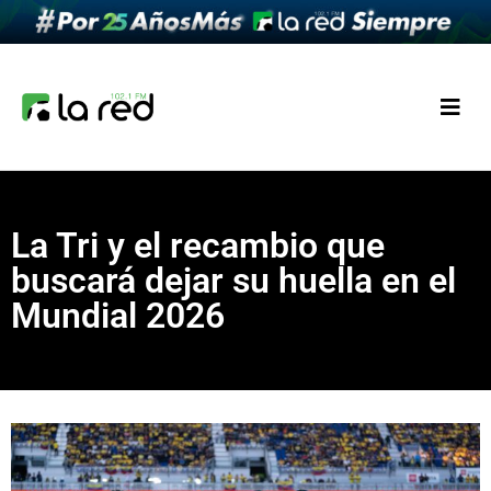
La Tri y el recambio que
buscará dejar su huella en el
Mundial 2026