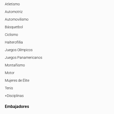
Atletismo
Automotriz
Automovilismo
Básquetbol
Ciclismo
Halterofillia
Juegos Olímpicos
Juegos Panamericanos
Montañismo
Motor
Mujeres de Élite
Tenis
+Disciplinas
Embajadores