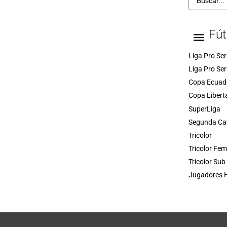
Fút
Liga Pro Ser
Liga Pro Ser
Copa Ecuad
Copa Libert
SuperLiga
Segunda Ca
Tricolor
Tricolor Fe
Tricolor Sub
Jugadores H