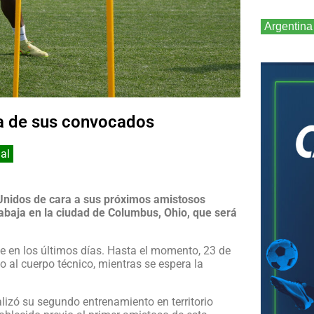
Argentina
ía de sus convocados
al
Unidos de cara a sus próximos amistosos
rabaja en la ciudad de Columbus, Ohio, que será
 en los últimos días. Hasta el momento, 23 de
 al cuerpo técnico, mientras se espera la
lizó su segundo entrenamiento en territorio