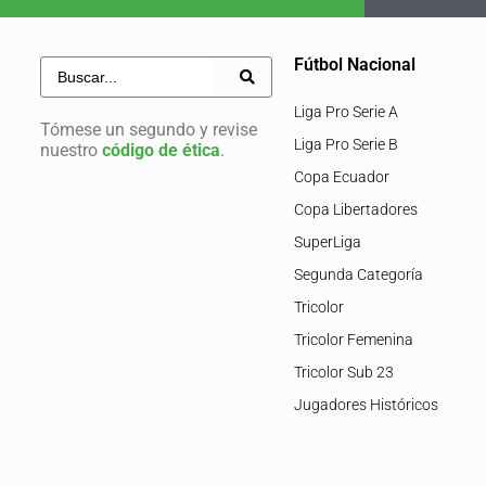
Fútbol Nacional
Liga Pro Serie A
Tómese un segundo y revise
Liga Pro Serie B
nuestro
código de ética
.
Copa Ecuador
Copa Libertadores
SuperLiga
Segunda Categoría
Tricolor
Tricolor Femenina
Tricolor Sub 23
Jugadores Históricos