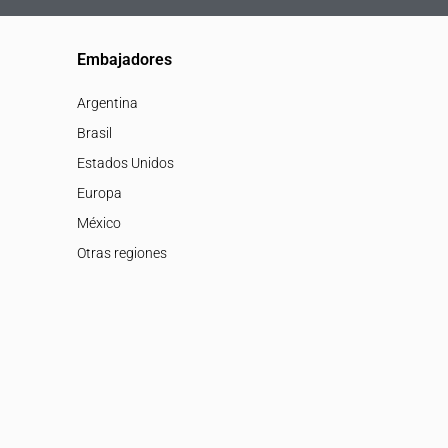
Embajadores
Argentina
Brasil
Estados Unidos
Europa
México
Otras regiones