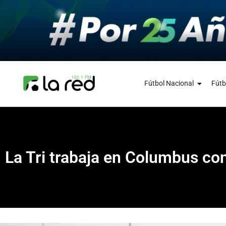
Fútbol Nacional
Fútb
La Tri trabaja en Columbus co