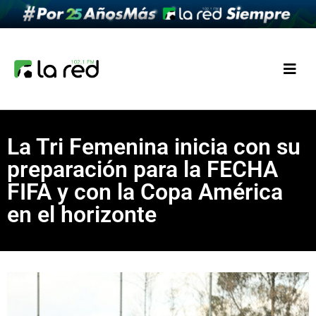
La Tri Femenina inicia con su
preparación para la FECHA
FIFA y con la Copa América
en el horizonte