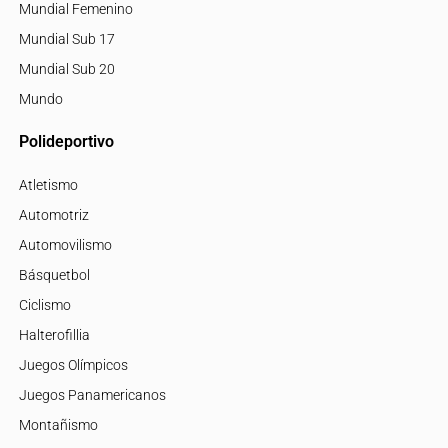
Mundial Femenino
Mundial Sub 17
Mundial Sub 20
Mundo
Polideportivo
Atletismo
Automotriz
Automovilismo
Básquetbol
Ciclismo
Halterofillia
Juegos Olímpicos
Juegos Panamericanos
Montañismo