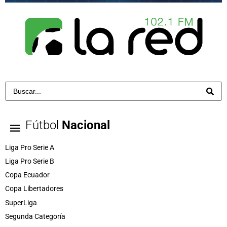
Fútbol
Nacional
Liga Pro Serie A
Liga Pro Serie B
Copa Ecuador
Copa Libertadores
SuperLiga
Segunda Categoría