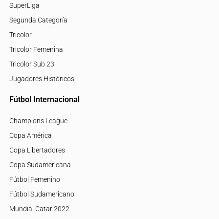
SuperLiga
Segunda Categoría
Tricolor
Tricolor Femenina
Tricolor Sub 23
Jugadores Históricos
Fútbol Internacional
Champions League
Copa América
Copa Libertadores
Copa Sudamericana
Fútbol Femenino
Fútbol Sudamericano
Mundial Catar 2022