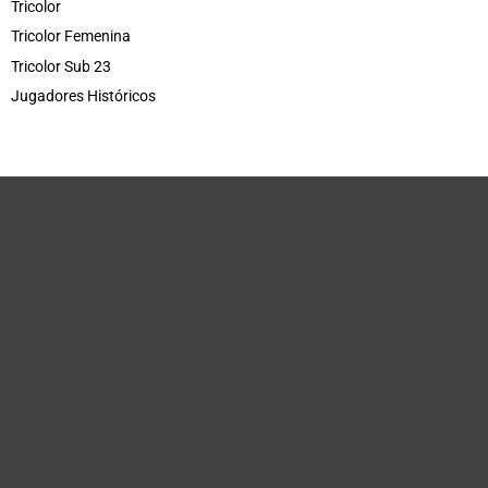
Tricolor
Tricolor Femenina
Tricolor Sub 23
Jugadores Históricos