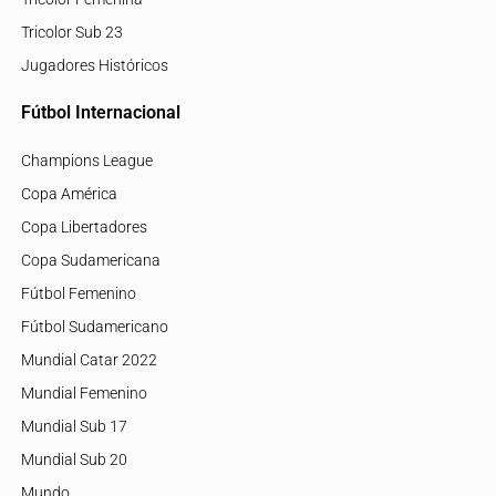
Tricolor Sub 23
Jugadores Históricos
Fútbol Internacional
Champions League
Copa América
Copa Libertadores
Copa Sudamericana
Fútbol Femenino
Fútbol Sudamericano
Mundial Catar 2022
Mundial Femenino
Mundial Sub 17
Mundial Sub 20
Mundo