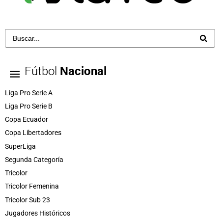
Fútbol
Nacional
Liga Pro Serie A
Liga Pro Serie B
Copa Ecuador
Copa Libertadores
SuperLiga
Segunda Categoría
Tricolor
Tricolor Femenina
Tricolor Sub 23
Jugadores Históricos