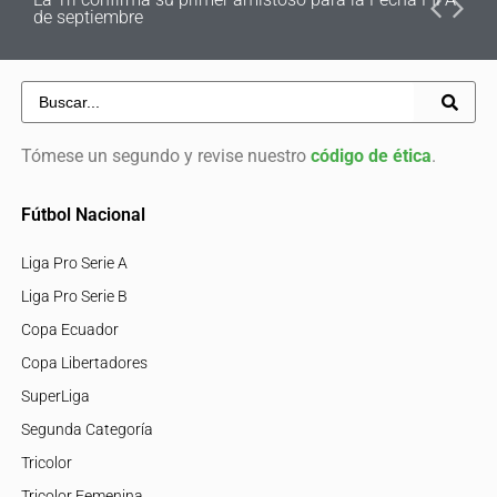
de septiembre
Tómese un segundo y revise nuestro
código de ética
.
Fútbol Nacional
Liga Pro Serie A
Liga Pro Serie B
Copa Ecuador
Copa Libertadores
SuperLiga
Segunda Categoría
Tricolor
Tricolor Femenina