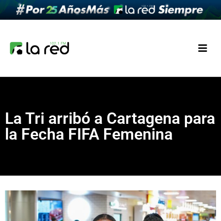
La Tri arribó a Cartagena para
la Fecha FIFA Femenina