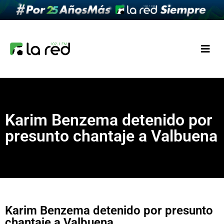
Karim Benzema detenido por
presunto chantaje a Valbuena
Karim Benzema detenido por presunto
chantaje a Valbuena