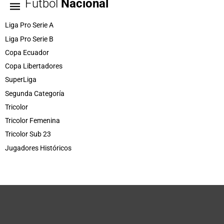
Fútbol
Nacional
Liga Pro Serie A
Liga Pro Serie B
Copa Ecuador
Copa Libertadores
SuperLiga
Segunda Categoría
Tricolor
Tricolor Femenina
Tricolor Sub 23
Jugadores Históricos