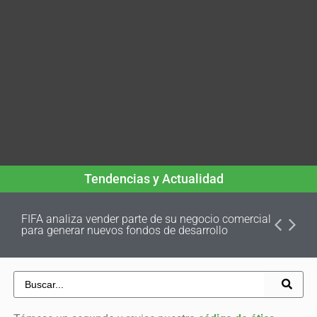
Tendencias y Actualidad
FIFA analiza vender parte de su negocio comercial
para generar nuevos fondos de desarrollo