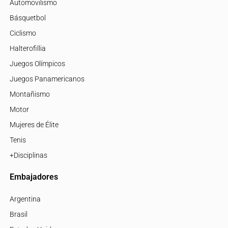
Automovilismo
Básquetbol
Ciclismo
Halterofillia
Juegos Olímpicos
Juegos Panamericanos
Montañismo
Motor
Mujeres de Élite
Tenis
+Disciplinas
Embajadores
Argentina
Brasil