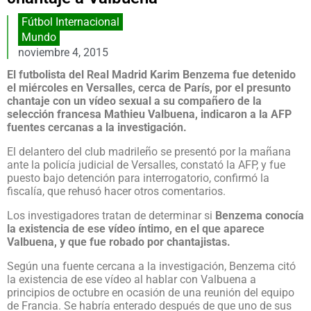
Fútbol Internacional
Mundo
noviembre 4, 2015
El futbolista del Real Madrid Karim Benzema fue detenido
el miércoles en Versalles, cerca de París, por el presunto
chantaje con un vídeo sexual a su compañero de la
selección francesa Mathieu Valbuena, indicaron a la AFP
fuentes cercanas a la investigación.
El delantero del club madrileño se presentó por la mañana
ante la policía judicial de Versalles, constató la AFP, y fue
puesto bajo detención para interrogatorio, confirmó la
fiscalía, que rehusó hacer otros comentarios.
Los investigadores tratan de determinar si
Benzema conocía
la existencia de ese vídeo íntimo, en el que aparece
Valbuena, y que fue robado por chantajistas.
Según una fuente cercana a la investigación, Benzema citó
la existencia de ese vídeo al hablar con Valbuena a
principios de octubre en ocasión de una reunión del equipo
de Francia. Se habría enterado después de que uno de sus