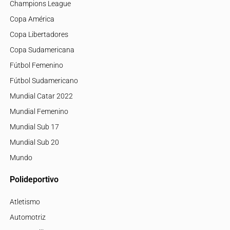
Champions League
Copa América
Copa Libertadores
Copa Sudamericana
Fútbol Femenino
Fútbol Sudamericano
Mundial Catar 2022
Mundial Femenino
Mundial Sub 17
Mundial Sub 20
Mundo
Polideportivo
Atletismo
Automotriz