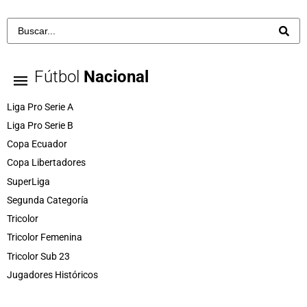
Fútbol
Nacional
Liga Pro Serie A
Liga Pro Serie B
Copa Ecuador
Copa Libertadores
SuperLiga
Segunda Categoría
Tricolor
Tricolor Femenina
Tricolor Sub 23
Jugadores Históricos