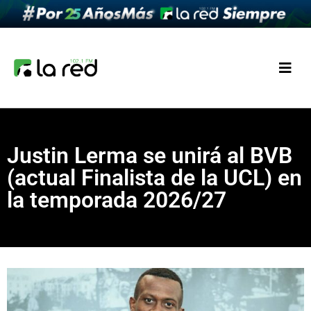
Justin Lerma se unirá al BVB
(actual Finalista de la UCL) en
la temporada 2026/27