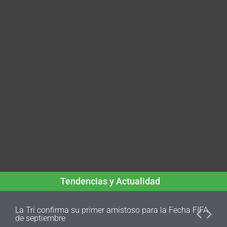
Tendencias y Actualidad
La Tri confirma su primer amistoso para la Fecha FIFA
de septiembre