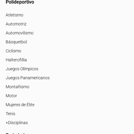
Polideportivo
Atletismo
Automotriz
Automovilismo
Básquetbol
Ciclismo
Halterofillia
Juegos Olímpicos
Juegos Panamericanos
Montañismo
Motor
Mujeres de Élite
Tenis
+Disciplinas