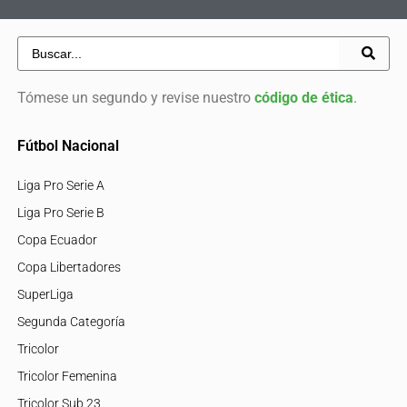
Tómese un segundo y revise nuestro
código de ética
.
Fútbol Nacional
Liga Pro Serie A
Liga Pro Serie B
Copa Ecuador
Copa Libertadores
SuperLiga
Segunda Categoría
Tricolor
Tricolor Femenina
Tricolor Sub 23