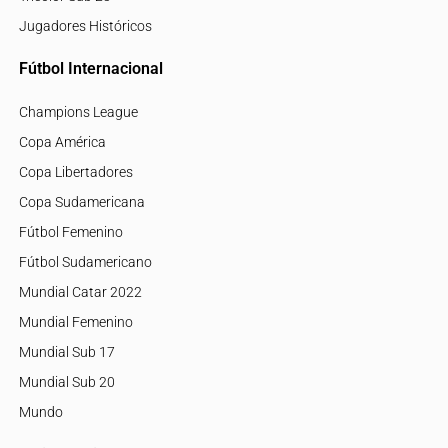
Jugadores Históricos
Fútbol Internacional
Champions League
Copa América
Copa Libertadores
Copa Sudamericana
Fútbol Femenino
Fútbol Sudamericano
Mundial Catar 2022
Mundial Femenino
Mundial Sub 17
Mundial Sub 20
Mundo