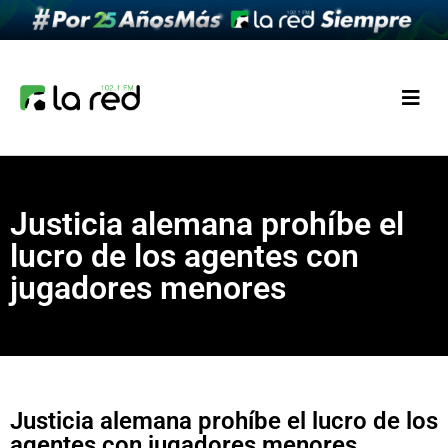
Justicia alemana prohíbe el
lucro de los agentes con
jugadores menores
Justicia alemana prohíbe el lucro de los
agentes con jugadores menores