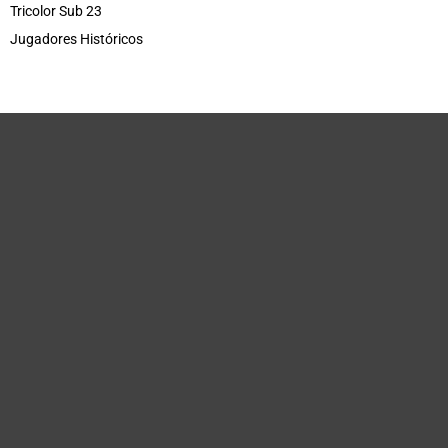
Tricolor Sub 23
Jugadores Históricos