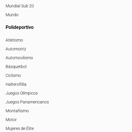
Mundial Sub 20
Mundo
Polideportivo
Atletismo
Automotriz
Automovilismo
Básquetbol
Ciclismo
Halterofillia
Juegos Olímpicos
Juegos Panamericanos
Montañismo
Motor
Mujeres de Élite