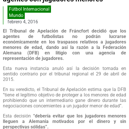
Fútbol Internacional
Mundo
febrero 4, 2016
El Tribunal de Apelación de Fráncfort decidió que los
agentes de futbolistas no podrán lucrarse
económicamente en los traspasos relativos a jugadores
menores de edad, dando así la razón a la Federación
Alemana (DFB) en litigio con una agencia de
representación de jugadores.
Esta nueva instancia anuló así la decisión tomada en
sentido contrario por el tribunal regional el 29 de abril de
2015.
En su veredicto, el Tribunal de Apelación estima que la DFB
“tiene el legítimo objetivo de proteger a los menores de edad
prohibiendo que un intermediario gane dinero durante las
negociaciones concernientes a un jugador menor de edad”.
Esta decisión
“debería evitar que los jugadores menores
lleguen a Alemania motivados por el dinero y sin
perspectivas sólidas”.