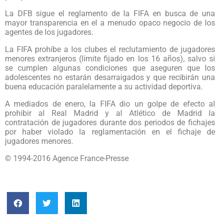
La DFB sigue el reglamento de la FIFA en busca de una
mayor transparencia en el a menudo opaco negocio de los
agentes de los jugadores.
La FIFA prohíbe a los clubes el reclutamiento de jugadores
menores extranjeros (límite fijado en los 16 años), salvo si
se cumplen algunas condiciones que aseguren que los
adolescentes no estarán desarraigados y que recibirán una
buena educación paralelamente a su actividad deportiva.
A mediados de enero, la FIFA dio un golpe de efecto al
prohibir al Real Madrid y al Atlético de Madrid la
contratación de jugadores durante dos periodos de fichajes
por haber violado la reglamentación en el fichaje de
jugadores menores.
© 1994-2016 Agence France-Presse