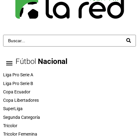
Fútbol
Nacional
Liga Pro Serie A
Liga Pro Serie B
Copa Ecuador
Copa Libertadores
SuperLiga
Segunda Categoría
Tricolor
Tricolor Femenina