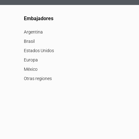
Embajadores
Argentina
Brasil
Estados Unidos
Europa
México
Otras regiones