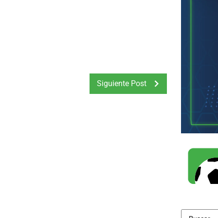
Siguiente Post