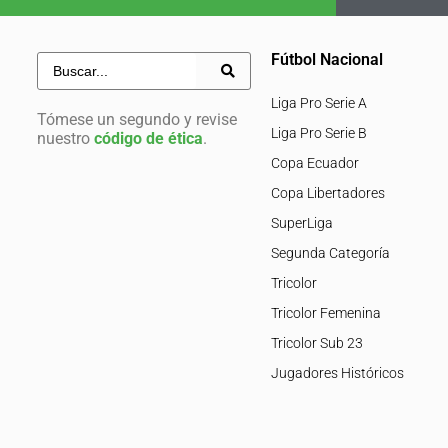
Fútbol Nacional
Liga Pro Serie A
Tómese un segundo y revise
Liga Pro Serie B
nuestro
código de ética
.
Copa Ecuador
Copa Libertadores
SuperLiga
Segunda Categoría
Tricolor
Tricolor Femenina
Tricolor Sub 23
Jugadores Históricos