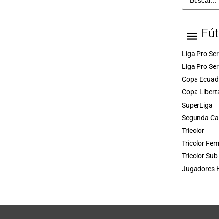
Fút
Liga Pro Ser
Liga Pro Ser
Copa Ecuad
Copa Libert
SuperLiga
Segunda Ca
Tricolor
Tricolor Fe
Tricolor Sub
Jugadores H