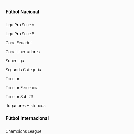
Fútbol Nacional
Liga Pro Serie A
Liga Pro Serie B
Copa Ecuador
Copa Libertadores
SuperLiga
Segunda Categoría
Tricolor
Tricolor Femenina
Tricolor Sub 23
Jugadores Históricos
Fútbol Internacional
Champions League