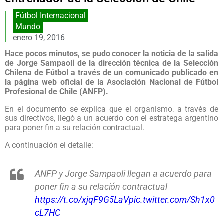
Fútbol Internacional
Mundo
enero 19, 2016
Hace pocos minutos, se pudo conocer la noticia de la salida
de Jorge Sampaoli de la dirección técnica de la Selección
Chilena de Fútbol a través de un comunicado publicado en
la página web oficial de la Asociación Nacional de Fútbol
Profesional de Chile (ANFP).
En el documento se explica que el organismo, a través de
sus directivos, llegó a un acuerdo con el estratega argentino
para poner fin a su relación contractual.
A continuación el detalle:
ANFP y Jorge Sampaoli llegan a acuerdo para
poner fin a su relación contractual
https://t.co/xjqF9G5LaV
pic.twitter.com/Sh1x0
cL7HC