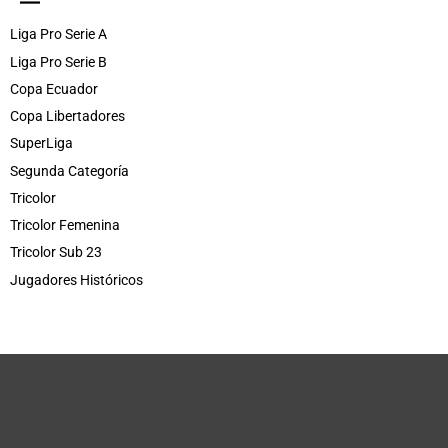
Liga Pro Serie A
Liga Pro Serie B
Copa Ecuador
Copa Libertadores
SuperLiga
Segunda Categoría
Tricolor
Tricolor Femenina
Tricolor Sub 23
Jugadores Históricos