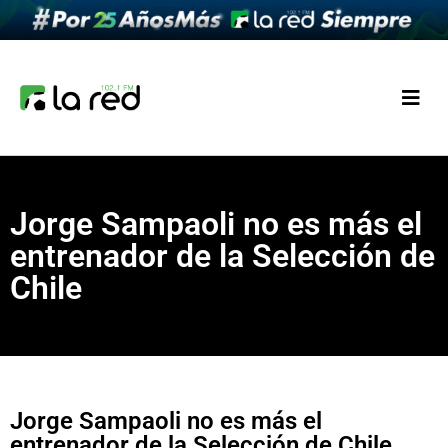
Jorge Sampaoli no es más el
entrenador de la Selección de
Chile
Jorge Sampaoli no es más el
entrenador de la Selección de Chile