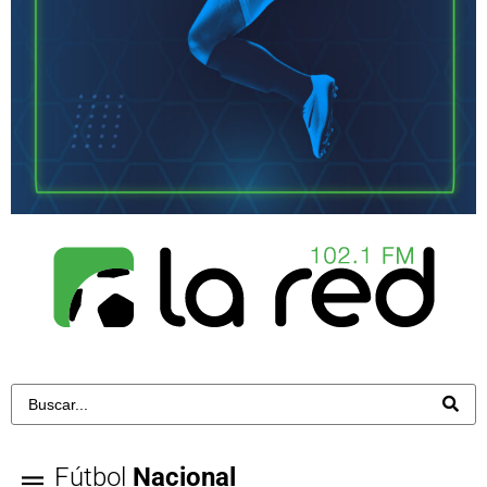
Fútbol
Nacional