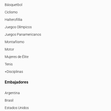
Básquetbol
Ciclismo
Halterofillia
Juegos Olímpicos
Juegos Panamericanos
Montañismo
Motor
Mujeres de Élite
Tenis
+Disciplinas
Embajadores
Argentina
Brasil
Estados Unidos