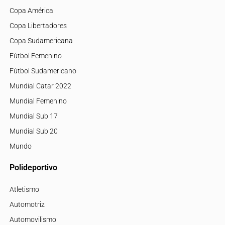
Copa América
Copa Libertadores
Copa Sudamericana
Fútbol Femenino
Fútbol Sudamericano
Mundial Catar 2022
Mundial Femenino
Mundial Sub 17
Mundial Sub 20
Mundo
Polideportivo
Atletismo
Automotriz
Automovilismo