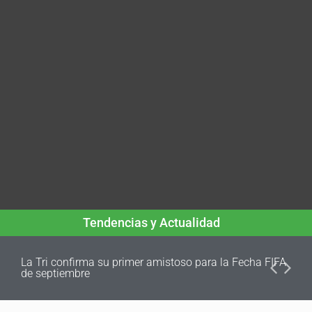
Tendencias y Actualidad
La Tri confirma su primer amistoso para la Fecha FIFA
de septiembre