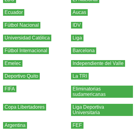
Ecuador
Aucas
Fútbol Nacional
IDV
Universidad Católica
Liga
Fútbol Internacional
Barcelona
Emelec
Independiente del Valle
Deportivo Quito
La TRI
FIFA
Eliminatorias
sudamericanas
Copa Libertadores
Liga Deportiva
Universitaria
Argentina
FEF