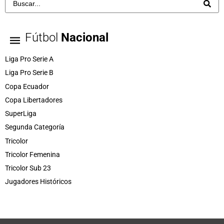
Fútbol
Nacional
Liga Pro Serie A
Liga Pro Serie B
Copa Ecuador
Copa Libertadores
SuperLiga
Segunda Categoría
Tricolor
Tricolor Femenina
Tricolor Sub 23
Jugadores Históricos