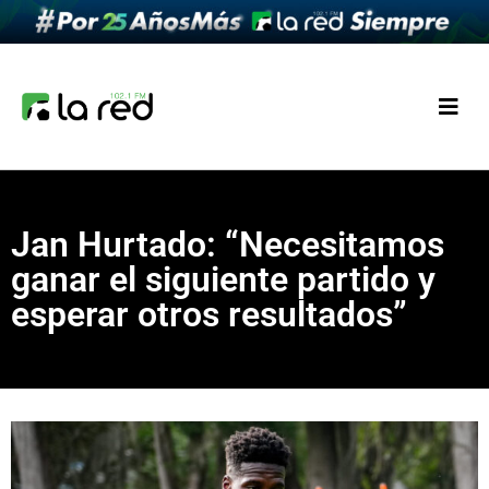
Jan Hurtado: “Necesitamos
ganar el siguiente partido y
esperar otros resultados”