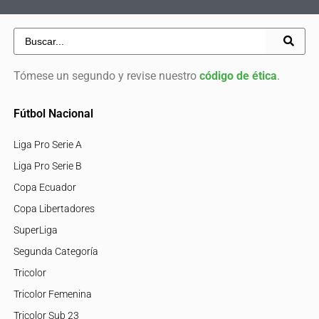
Tómese un segundo y revise nuestro
código de ética
.
Fútbol Nacional
Liga Pro Serie A
Liga Pro Serie B
Copa Ecuador
Copa Libertadores
SuperLiga
Segunda Categoría
Tricolor
Tricolor Femenina
Tricolor Sub 23