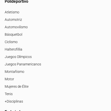
Polideportivo
Atletismo
Automotriz
Automovilismo
Básquetbol
Ciclismo
Halterofillia
Juegos Olímpicos
Juegos Panamericanos
Montañismo
Motor
Mujeres de Élite
Tenis
+Disciplinas