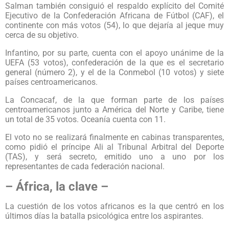
Salman también consiguió el respaldo explícito del Comité
Ejecutivo de la Confederación Africana de Fútbol (CAF), el
continente con más votos (54), lo que dejaría al jeque muy
cerca de su objetivo.
Infantino, por su parte, cuenta con el apoyo unánime de la
UEFA (53 votos), confederación de la que es el secretario
general (número 2), y el de la Conmebol (10 votos) y siete
países centroamericanos.
La Concacaf, de la que forman parte de los países
centroamericanos junto a América del Norte y Caribe, tiene
un total de 35 votos. Oceanía cuenta con 11.
El voto no se realizará finalmente en cabinas transparentes,
como pidió el príncipe Ali al Tribunal Arbitral del Deporte
(TAS), y será secreto, emitido uno a uno por los
representantes de cada federación nacional.
– África, la clave –
La cuestión de los votos africanos es la que centró en los
últimos días la batalla psicológica entre los aspirantes.