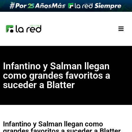
Infantino y Salman llegan
como grandes favoritos a
suceder a Blatter
Infantino y Salman llegan como
grandes favoritos a suceder a Blatter