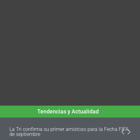
Tendencias y Actualidad
La Tri confirma su primer amistoso para la Fecha FIFA
de septiembre