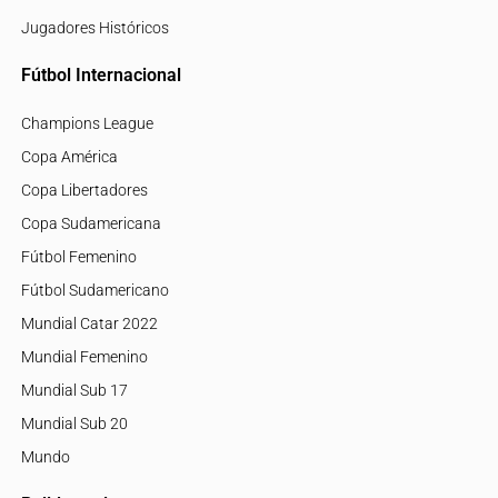
Jugadores Históricos
Fútbol Internacional
Champions League
Copa América
Copa Libertadores
Copa Sudamericana
Fútbol Femenino
Fútbol Sudamericano
Mundial Catar 2022
Mundial Femenino
Mundial Sub 17
Mundial Sub 20
Mundo