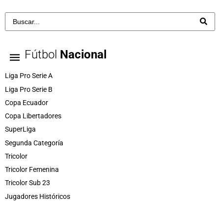
Fútbol
Nacional
Liga Pro Serie A
Liga Pro Serie B
Copa Ecuador
Copa Libertadores
SuperLiga
Segunda Categoría
Tricolor
Tricolor Femenina
Tricolor Sub 23
Jugadores Históricos