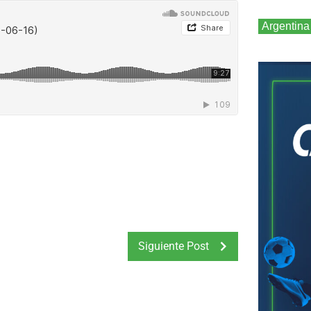
Argentina
Siguiente Post