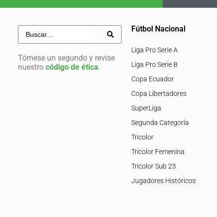
Fútbol Nacional
Liga Pro Serie A
Tómese un segundo y revise
Liga Pro Serie B
nuestro
código de ética
.
Copa Ecuador
Copa Libertadores
SuperLiga
Segunda Categoría
Tricolor
Tricolor Femenina
Tricolor Sub 23
Jugadores Históricos