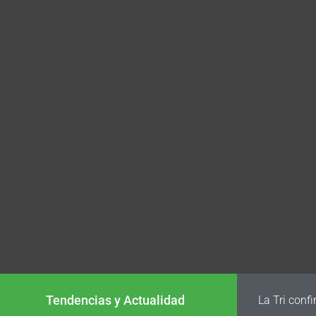
Tendencias y Actualidad
La Tri conf