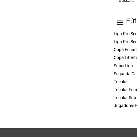
Fút
Liga Pro Ser
Liga Pro Ser
Copa Ecuad
Copa Libert
SuperLiga
Segunda Ca
Tricolor
Tricolor Fe
Tricolor Sub
Jugadores H