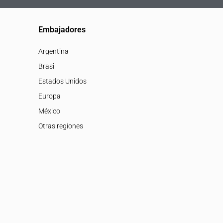
Embajadores
Argentina
Brasil
Estados Unidos
Europa
México
Otras regiones