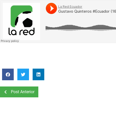
Post Anterior