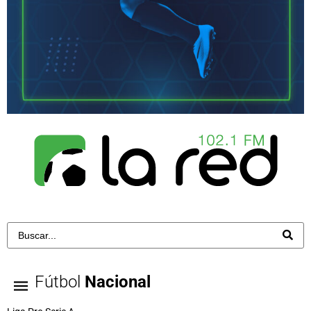
Fútbol
Nacional