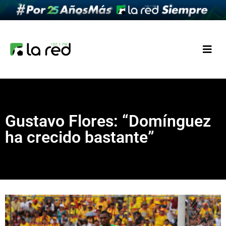
Gustavo Flores: “Domínguez
ha crecido bastante”