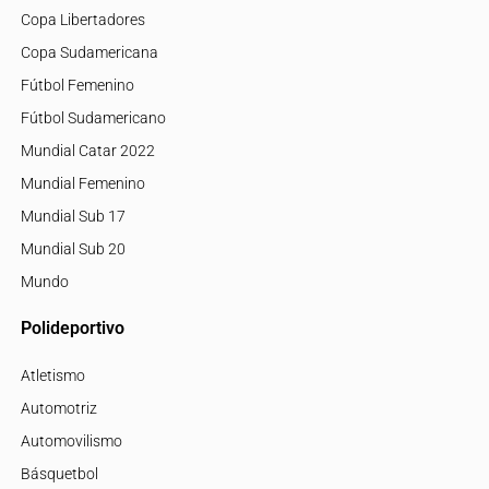
Copa Libertadores
Copa Sudamericana
Fútbol Femenino
Fútbol Sudamericano
Mundial Catar 2022
Mundial Femenino
Mundial Sub 17
Mundial Sub 20
Mundo
Polideportivo
Atletismo
Automotriz
Automovilismo
Básquetbol