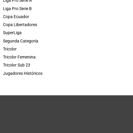
Liga Pro Serie A
Liga Pro Serie B
Copa Ecuador
Copa Libertadores
SuperLiga
Segunda Categoría
Tricolor
Tricolor Femenina
Tricolor Sub 23
Jugadores Históricos