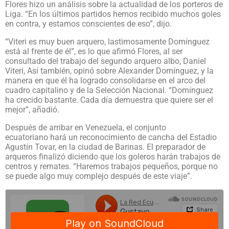
Flores hizo un análisis sobre la actualidad de los porteros de
Liga. “En los últimos partidos hemos recibido muchos goles
en contra, y estamos conscientes de eso”, dijo.
“Viteri es muy buen arquero, lastimosamente Domínguez
está al frente de él”, es lo que afirmó Flores, al ser
consultado del trabajo del segundo arquero albo, Daniel
Viteri, Así también, opinó sobre Alexander Domínguez, y la
manera en que él ha logrado consolidarse en el arco del
cuadro capitalino y de la Selección Nacional. “Domínguez
ha crecido bastante. Cada día demuestra que quiere ser el
mejor”, añadió.
Después de arribar en Venezuela, el conjunto
ecuatoriano hará un reconocimiento de cancha del Estadio
Agustín Tovar, en la ciudad de Barinas. El preparador de
arqueros finalizó diciendo que los goleros harán trabajos de
centros y remates. “Haremos trabajos pequeños, porque no
se puede algo muy complejo después de este viaje”.