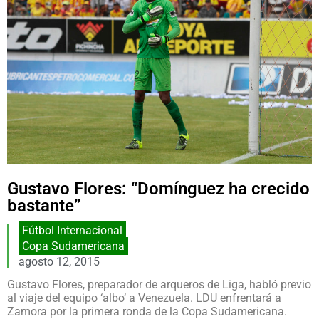
Gustavo Flores: “Domínguez ha crecido
bastante”
Fútbol Internacional
Copa Sudamericana
agosto 12, 2015
Gustavo Flores, preparador de arqueros de Liga, habló previo
al viaje del equipo ‘albo’ a Venezuela. LDU enfrentará a
Zamora por la primera ronda de la Copa Sudamericana.