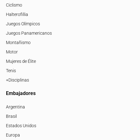
Ciclismo
Halterofillia
Juegos Olímpicos
Juegos Panamericanos
Montañismo
Motor
Mujeres de Élite
Tenis
+Disciplinas
Embajadores
Argentina
Brasil
Estados Unidos
Europa