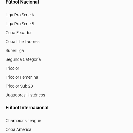
Fútbol Nacional
Liga Pro Serie A
Liga Pro Serie B
Copa Ecuador
Copa Libertadores
SuperLiga
Segunda Categoría
Tricolor
Tricolor Femenina
Tricolor Sub 23
Jugadores Históricos
Fútbol Internacional
Champions League
Copa América