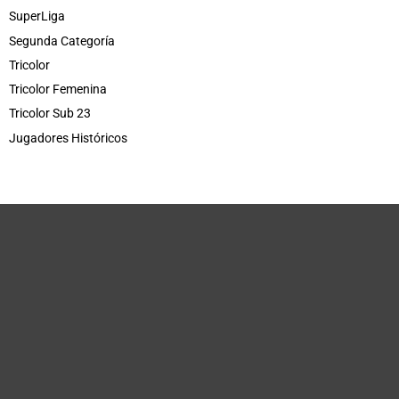
SuperLiga
Segunda Categoría
Tricolor
Tricolor Femenina
Tricolor Sub 23
Jugadores Históricos