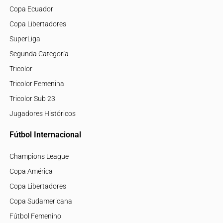
Copa Ecuador
Copa Libertadores
SuperLiga
Segunda Categoría
Tricolor
Tricolor Femenina
Tricolor Sub 23
Jugadores Históricos
Fútbol Internacional
Champions League
Copa América
Copa Libertadores
Copa Sudamericana
Fútbol Femenino