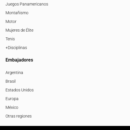
Juegos Panamericanos
Montañismo
Motor
Mujeres de Élite
Tenis
+Disciplinas
Embajadores
Argentina
Brasil
Estados Unidos
Europa
México
Otras regiones