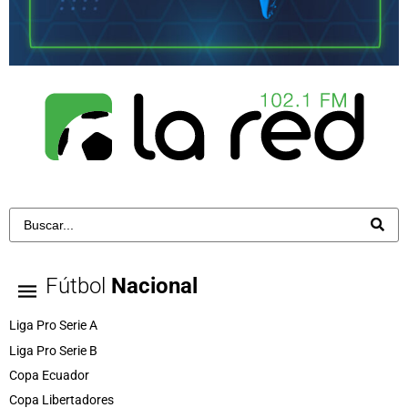
Fútbol
Nacional
Liga Pro Serie A
Liga Pro Serie B
Copa Ecuador
Copa Libertadores