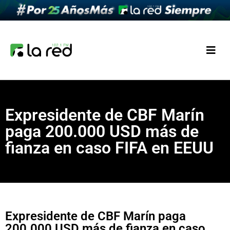
Expresidente de CBF Marín
paga 200.000 USD más de
fianza en caso FIFA en EEUU
Expresidente de CBF Marín paga
200.000 USD más de fianza en caso