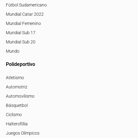
Fútbol Sudamericano
Mundial Catar 2022
Mundial Femenino
Mundial Sub 17
Mundial Sub 20
Mundo
Polideportivo
Atletismo
Automotriz
Automovilismo
Básquetbol
Ciclismo
Halterofillia
Juegos Olímpicos