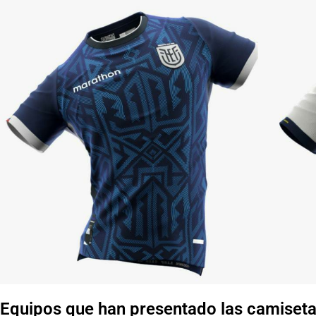
Equipos que han presentado las camisetas