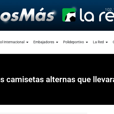
ol Internacional
Embajadores
Polideportivo
La Red
s camisetas alternas que llevar