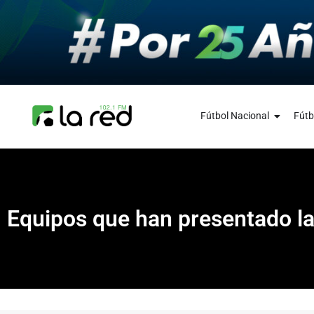
Fútbol Nacional
Fútb
Equipos que han presentado la