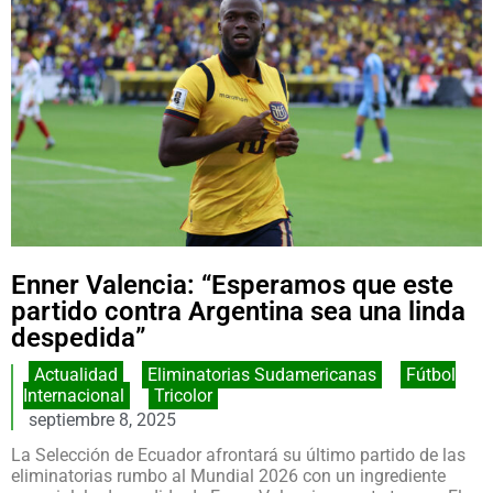
Enner Valencia: “Esperamos que este
partido contra Argentina sea una linda
despedida”
Actualidad
,
Eliminatorias Sudamericanas
,
Fútbol
Internacional
,
Tricolor
septiembre 8, 2025
La Selección de Ecuador afrontará su último partido de las
eliminatorias rumbo al Mundial 2026 con un ingrediente