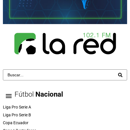
Fútbol
Nacional
Liga Pro Serie A
Liga Pro Serie B
Copa Ecuador