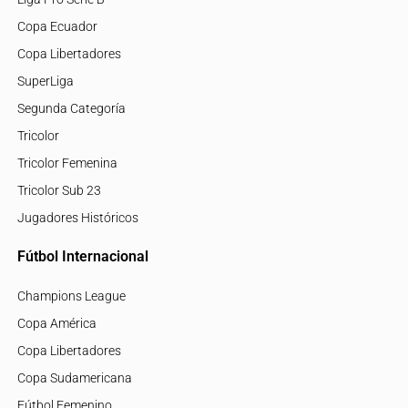
Copa Ecuador
Copa Libertadores
SuperLiga
Segunda Categoría
Tricolor
Tricolor Femenina
Tricolor Sub 23
Jugadores Históricos
Fútbol Internacional
Champions League
Copa América
Copa Libertadores
Copa Sudamericana
Fútbol Femenino