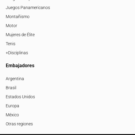
Juegos Panamericanos
Montañismo
Motor
Mujeres de Élite
Tenis
+Disciplinas
Embajadores
Argentina
Brasil
Estados Unidos
Europa
México
Otras regiones