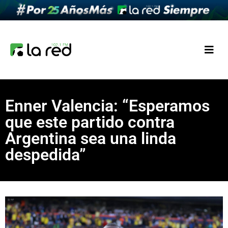
Enner Valencia: “Esperamos
que este partido contra
Argentina sea una linda
despedida”