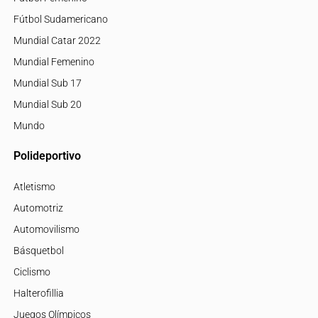
Fútbol Sudamericano
Mundial Catar 2022
Mundial Femenino
Mundial Sub 17
Mundial Sub 20
Mundo
Polideportivo
Atletismo
Automotriz
Automovilismo
Básquetbol
Ciclismo
Halterofillia
Juegos Olímpicos