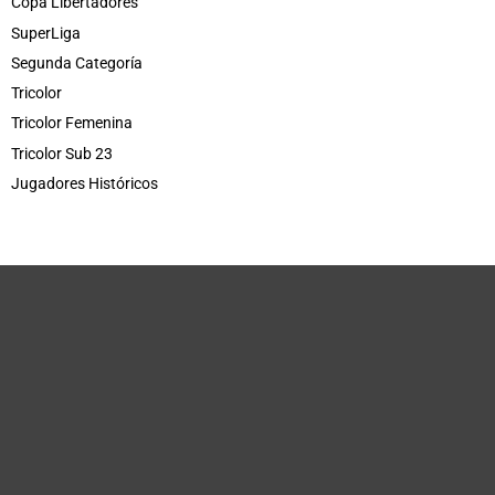
Copa Libertadores
SuperLiga
Segunda Categoría
Tricolor
Tricolor Femenina
Tricolor Sub 23
Jugadores Históricos