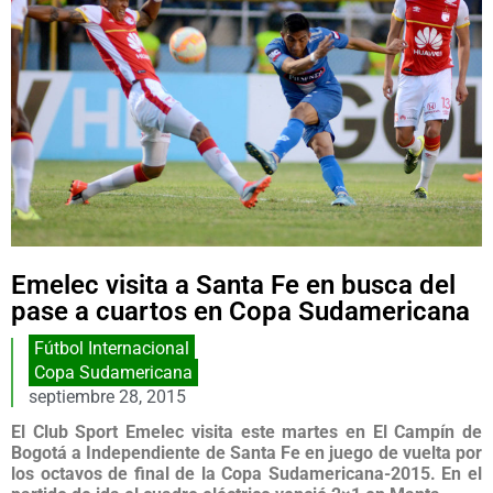
Emelec visita a Santa Fe en busca del
pase a cuartos en Copa Sudamericana
Fútbol Internacional
Copa Sudamericana
septiembre 28, 2015
El Club Sport Emelec visita este martes en El Campín de
Bogotá a Independiente de Santa Fe en juego de vuelta por
los octavos de final de la Copa Sudamericana-2015. En el