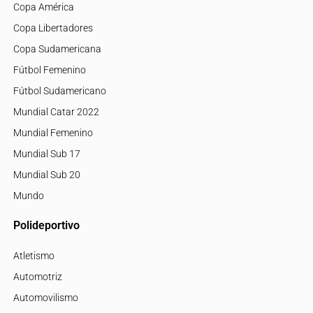
Copa América
Copa Libertadores
Copa Sudamericana
Fútbol Femenino
Fútbol Sudamericano
Mundial Catar 2022
Mundial Femenino
Mundial Sub 17
Mundial Sub 20
Mundo
Polideportivo
Atletismo
Automotriz
Automovilismo