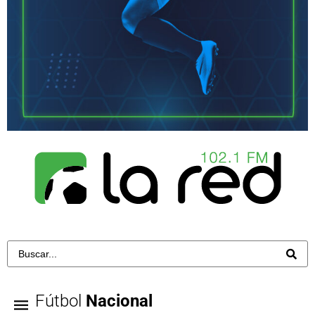
Fútbol
Nacional