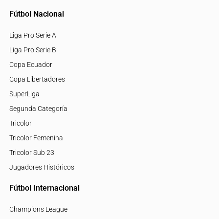
Fútbol Nacional
Liga Pro Serie A
Liga Pro Serie B
Copa Ecuador
Copa Libertadores
SuperLiga
Segunda Categoría
Tricolor
Tricolor Femenina
Tricolor Sub 23
Jugadores Históricos
Fútbol Internacional
Champions League