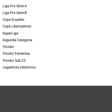
Liga Pro Serie A
Liga Pro Serie B
Copa Ecuador
Copa Libertadores
SuperLiga
Segunda Categoría
Tricolor
Tricolor Femenina
Tricolor Sub 23
Jugadores Históricos