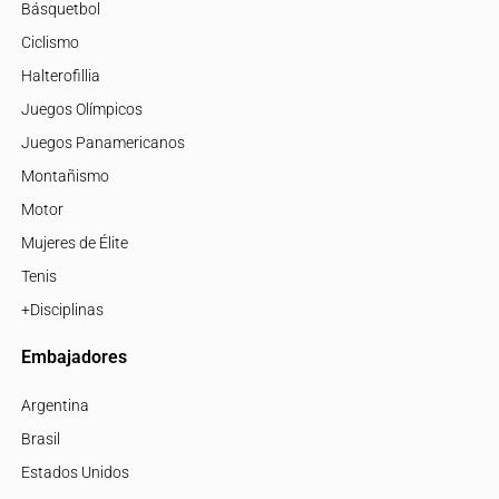
Básquetbol
Ciclismo
Halterofillia
Juegos Olímpicos
Juegos Panamericanos
Montañismo
Motor
Mujeres de Élite
Tenis
+Disciplinas
Embajadores
Argentina
Brasil
Estados Unidos