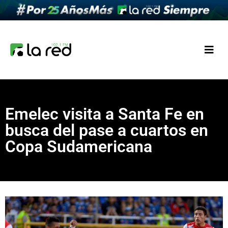
Emelec visita a Santa Fe en
busca del pase a cuartos en
Copa Sudamericana