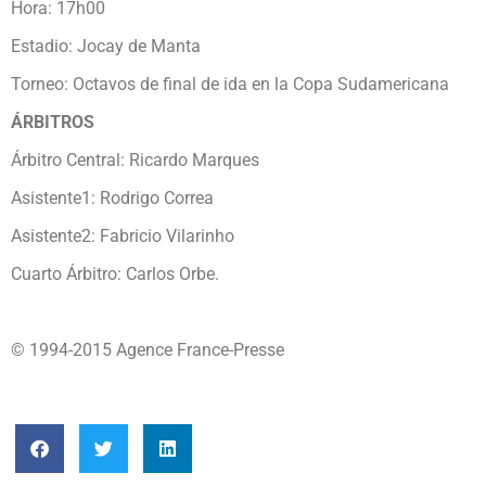
Hora: 17h00
Estadio: Jocay de Manta
Torneo: Octavos de final de ida en la Copa Sudamericana
ÁRBITROS
Árbitro Central: Ricardo Marques
Asistente1: Rodrigo Correa
Asistente2: Fabricio Vilarinho
Cuarto Árbitro: Carlos Orbe.
© 1994-2015 Agence France-Presse