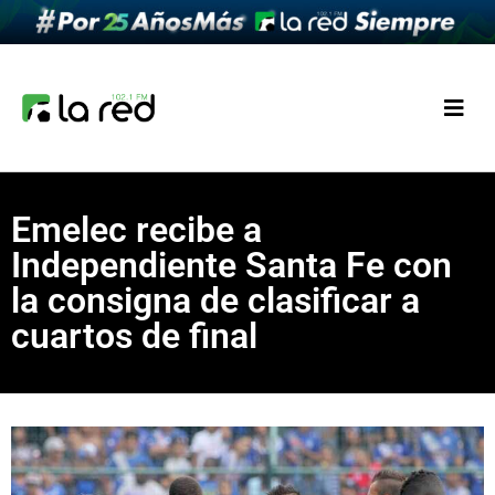
Emelec recibe a
Independiente Santa Fe con
la consigna de clasificar a
cuartos de final