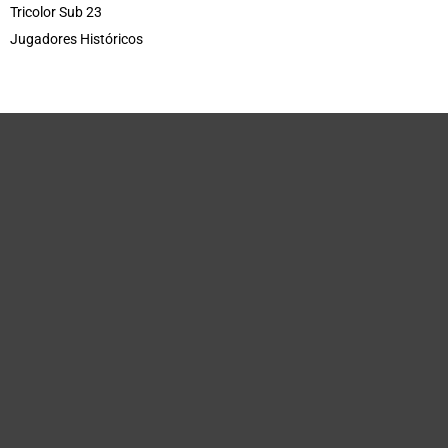
Tricolor Sub 23
Jugadores Históricos