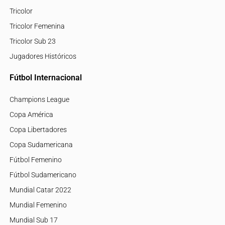
Tricolor
Tricolor Femenina
Tricolor Sub 23
Jugadores Históricos
Fútbol Internacional
Champions League
Copa América
Copa Libertadores
Copa Sudamericana
Fútbol Femenino
Fútbol Sudamericano
Mundial Catar 2022
Mundial Femenino
Mundial Sub 17