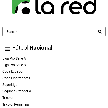
Fútbol
Nacional
Liga Pro Serie A
Liga Pro Serie B
Copa Ecuador
Copa Libertadores
SuperLiga
Segunda Categoría
Tricolor
Tricolor Femenina