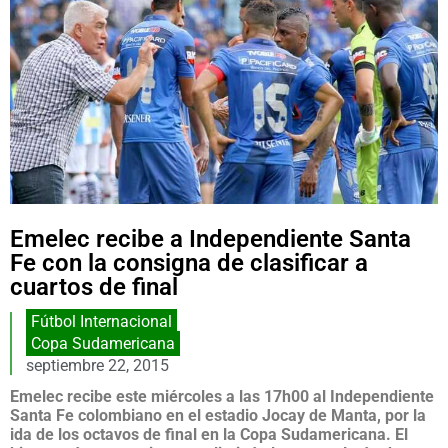
Emelec recibe a Independiente Santa
Fe con la consigna de clasificar a
cuartos de final
Fútbol Internacional
Copa Sudamericana
septiembre 22, 2015
Emelec recibe este miércoles a las 17h00 al Independiente
Santa Fe colombiano en el estadio Jocay de Manta, por la
ida de los octavos de final en la Copa Sudamericana. El