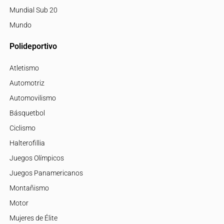
Mundial Sub 20
Mundo
Polideportivo
Atletismo
Automotriz
Automovilismo
Básquetbol
Ciclismo
Halterofillia
Juegos Olímpicos
Juegos Panamericanos
Montañismo
Motor
Mujeres de Élite