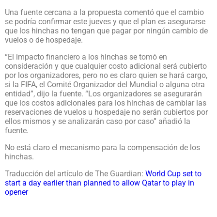
Una fuente cercana a la propuesta comentó que el cambio
se podría confirmar este jueves y que el plan es asegurarse
que los hinchas no tengan que pagar por ningún cambio de
vuelos o de hospedaje.
“El impacto financiero a los hinchas se tomó en
consideración y que cualquier costo adicional será cubierto
por los organizadores, pero no es claro quien se hará cargo,
si la FIFA, el Comité Organizador del Mundial o alguna otra
entidad”, dijo la fuente. “Los organizadores se asegurarán
que los costos adicionales para los hinchas de cambiar las
reservaciones de vuelos u hospedaje no serán cubiertos por
ellos mismos y se analizarán caso por caso” añadió la
fuente.
No está claro el mecanismo para la compensación de los
hinchas.
Traducción del artículo de The Guardian:
World Cup set to
start a day earlier than planned to allow Qatar to play in
opener