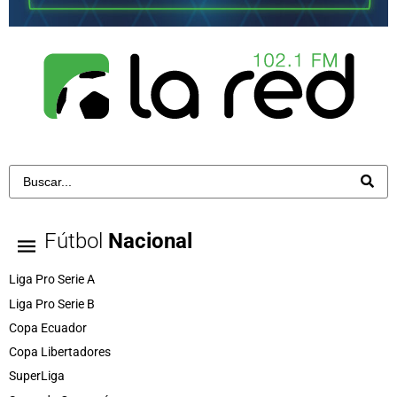
Fútbol
Nacional
Liga Pro Serie A
Liga Pro Serie B
Copa Ecuador
Copa Libertadores
SuperLiga