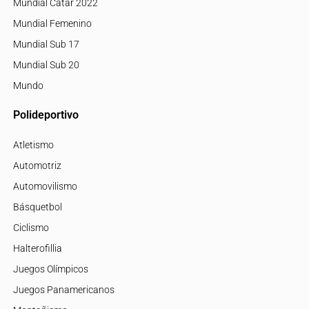
Mundial Catar 2022
Mundial Femenino
Mundial Sub 17
Mundial Sub 20
Mundo
Polideportivo
Atletismo
Automotriz
Automovilismo
Básquetbol
Ciclismo
Halterofillia
Juegos Olímpicos
Juegos Panamericanos