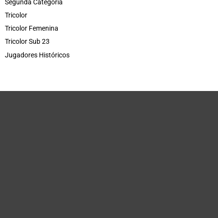
Segunda Categoría
Tricolor
Tricolor Femenina
Tricolor Sub 23
Jugadores Históricos