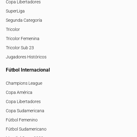
Copa Libertadores
SuperLiga
Segunda Categoría
Tricolor
Tricolor Femenina
Tricolor Sub 23
Jugadores Históricos
Fútbol Internacional
Champions League
Copa América
Copa Libertadores
Copa Sudamericana
Fútbol Femenino
Fútbol Sudamericano