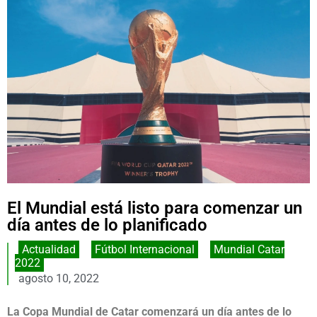
El Mundial está listo para comenzar un
día antes de lo planificado
Actualidad
,
Fútbol Internacional
,
Mundial Catar
2022
agosto 10, 2022
La Copa Mundial de Catar comenzará un día antes de lo