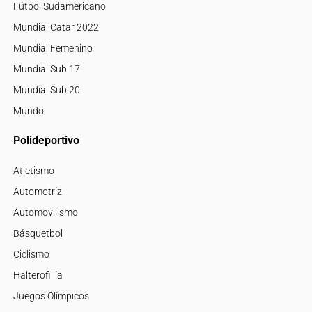
Fútbol Sudamericano
Mundial Catar 2022
Mundial Femenino
Mundial Sub 17
Mundial Sub 20
Mundo
Polideportivo
Atletismo
Automotriz
Automovilismo
Básquetbol
Ciclismo
Halterofillia
Juegos Olímpicos