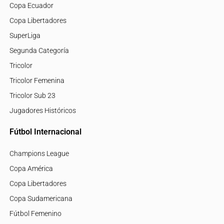
Copa Ecuador
Copa Libertadores
SuperLiga
Segunda Categoría
Tricolor
Tricolor Femenina
Tricolor Sub 23
Jugadores Históricos
Fútbol Internacional
Champions League
Copa América
Copa Libertadores
Copa Sudamericana
Fútbol Femenino