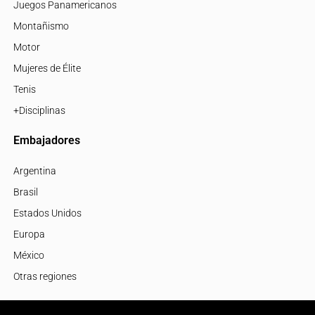
Juegos Panamericanos
Montañismo
Motor
Mujeres de Élite
Tenis
+Disciplinas
Embajadores
Argentina
Brasil
Estados Unidos
Europa
México
Otras regiones