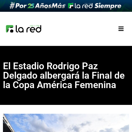
El Estadio Rodrigo Paz
Delgado albergará la Final de
la Copa América Femenina