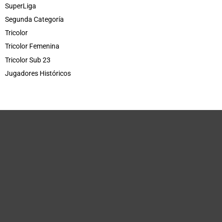
SuperLiga
Segunda Categoría
Tricolor
Tricolor Femenina
Tricolor Sub 23
Jugadores Históricos