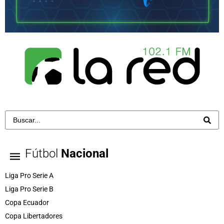
Fútbol
Nacional
Liga Pro Serie A
Liga Pro Serie B
Copa Ecuador
Copa Libertadores