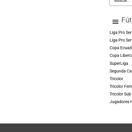
Fút
Liga Pro Ser
Liga Pro Ser
Copa Ecuad
Copa Libert
SuperLiga
Segunda Ca
Tricolor
Tricolor Fe
Tricolor Sub
Jugadores H