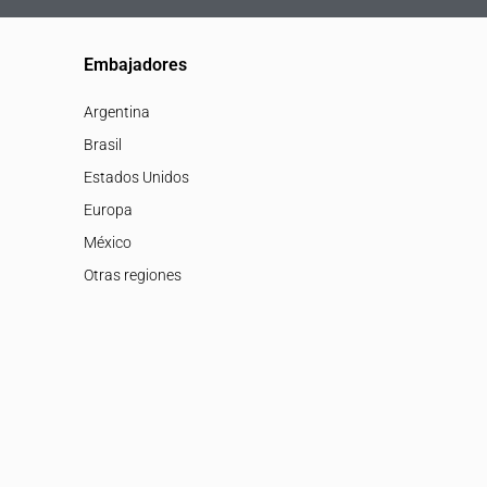
Embajadores
Argentina
Brasil
Estados Unidos
Europa
México
Otras regiones