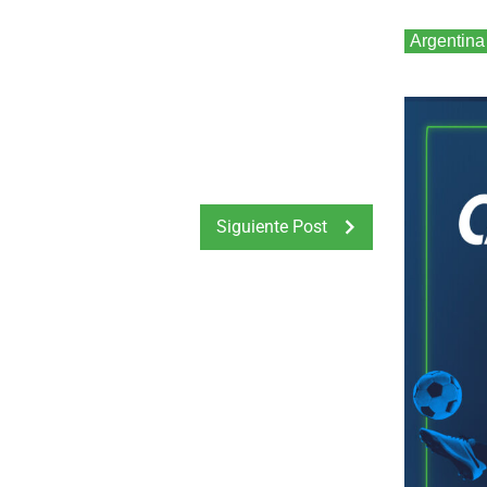
Argentina
Siguiente Post