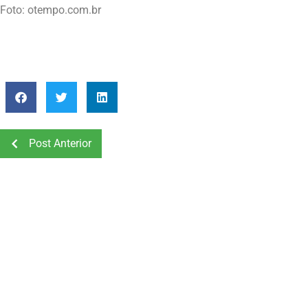
Foto: otempo.com.br
Post Anterior