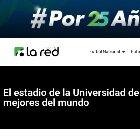
Fútbol Nacional
Fútb
El estadio de la Universidad d
mejores del mundo