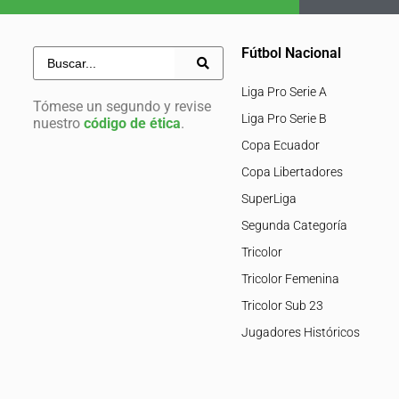
Fútbol Nacional
Liga Pro Serie A
Tómese un segundo y revise
Liga Pro Serie B
nuestro
código de ética
.
Copa Ecuador
Copa Libertadores
SuperLiga
Segunda Categoría
Tricolor
Tricolor Femenina
Tricolor Sub 23
Jugadores Históricos