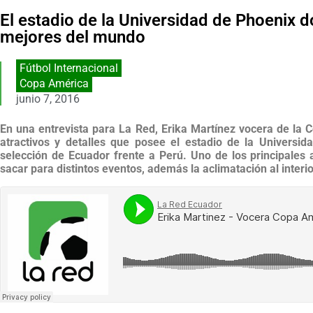
El estadio de la Universidad de Phoenix 
mejores del mundo
Fútbol Internacional
Copa América
junio 7, 2016
En una entrevista para La Red, Erika Martínez vocera de la
atractivos y detalles que posee el estadio de la Universi
selección de Ecuador frente a Perú. Uno de los principales 
sacar para distintos eventos, además la aclimatación al interi