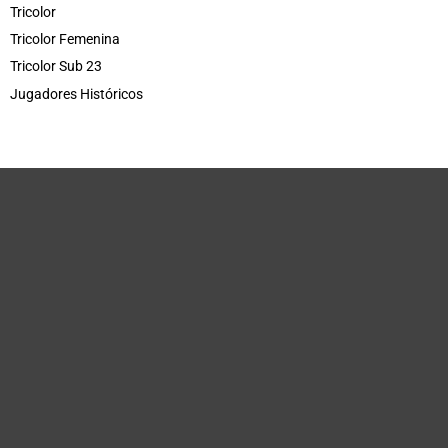
Tricolor
Tricolor Femenina
Tricolor Sub 23
Jugadores Históricos