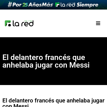
El delantero francés que
anhelaba jugar con Messi
El delantero francés que anhelaba jugar
con Messi