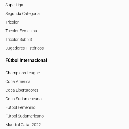
SuperLiga
Segunda Categoría
Tricolor
Tricolor Femenina
Tricolor Sub 23
Jugadores Históricos
Fútbol Internacional
Champions League
Copa América
Copa Libertadores
Copa Sudamericana
Fútbol Femenino
Fútbol Sudamericano
Mundial Catar 2022