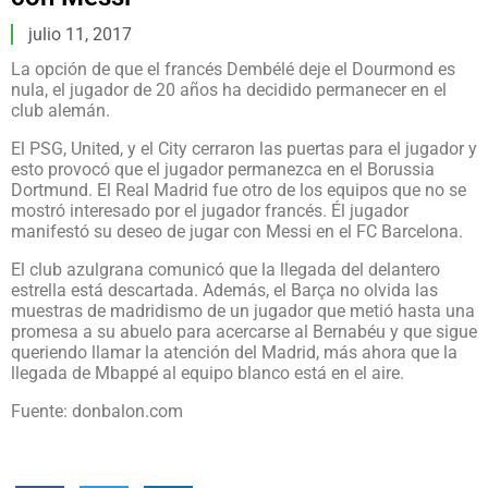
julio 11, 2017
La opción de que el francés Dembélé deje el Dourmond es
nula, el jugador de 20 años ha decidido permanecer en el
club alemán.
El PSG, United, y el City cerraron las puertas para el jugador y
esto provocó que el jugador permanezca en el Borussia
Dortmund. El Real Madrid fue otro de los equipos que no se
mostró interesado por el jugador francés. Él jugador
manifestó su deseo de jugar con Messi en el FC Barcelona.
El club azulgrana comunicó que la llegada del delantero
estrella está descartada. Además, el Barça no olvida las
muestras de madridismo de un jugador que metió hasta una
promesa a su abuelo para acercarse al Bernabéu y que sigue
queriendo llamar la atención del Madrid, más ahora que la
llegada de Mbappé al equipo blanco está en el aire.
Fuente: donbalon.com