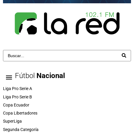
Fútbol
Nacional
Liga Pro Serie A
Liga Pro Serie B
Copa Ecuador
Copa Libertadores
SuperLiga
Segunda Categoría