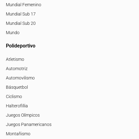
Mundial Femenino
Mundial Sub 17
Mundial Sub 20
Mundo
Polideportivo
Atletismo
Automotriz
Automovilismo
Básquetbol
Ciclismo
Halterofillia
Juegos Olímpicos
Juegos Panamericanos
Montañismo