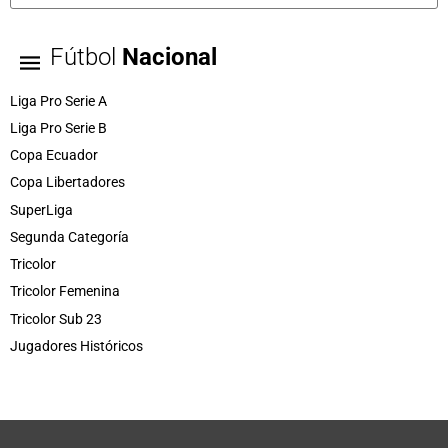
Fútbol
Nacional
Liga Pro Serie A
Liga Pro Serie B
Copa Ecuador
Copa Libertadores
SuperLiga
Segunda Categoría
Tricolor
Tricolor Femenina
Tricolor Sub 23
Jugadores Históricos