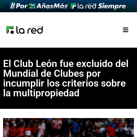
El Club León fue excluido del
Mundial de Clubes por
incumplir los criterios sobre
la multipropiedad