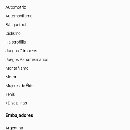
Automotriz
Automovilismo
Básquetbol
Ciclismo
Halterofillia
Juegos Olímpicos
Juegos Panamericanos
Montañismo
Motor
Mujeres de Élite
Tenis
+Disciplinas
Embajadores
Argentina