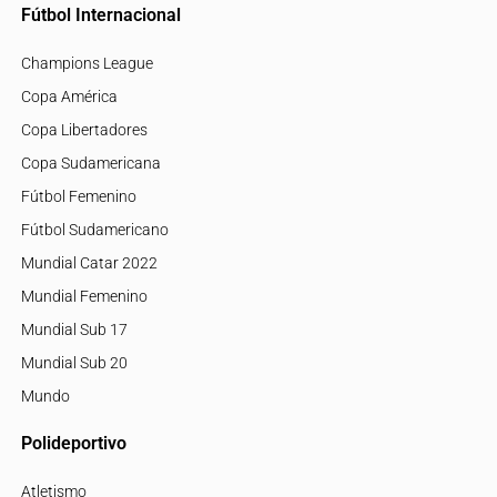
Fútbol Internacional
Champions League
Copa América
Copa Libertadores
Copa Sudamericana
Fútbol Femenino
Fútbol Sudamericano
Mundial Catar 2022
Mundial Femenino
Mundial Sub 17
Mundial Sub 20
Mundo
Polideportivo
Atletismo