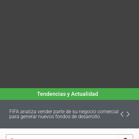
Tendencias y Actualidad
FIFA analiza vender parte de su negocio comercial
para generar nuevos fondos de desarrollo