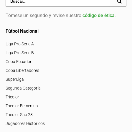
Tómese un segundo y revise nuestro
código de ética
.
Fútbol Nacional
Liga Pro Serie A
Liga Pro Serie B
Copa Ecuador
Copa Libertadores
SuperLiga
Segunda Categoría
Tricolor
Tricolor Femenina
Tricolor Sub 23
Jugadores Históricos