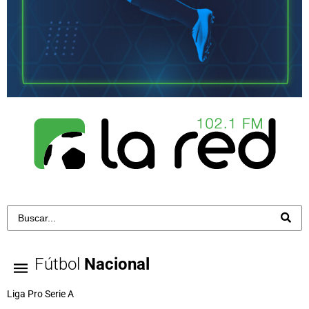
Fútbol
Nacional
Liga Pro Serie A