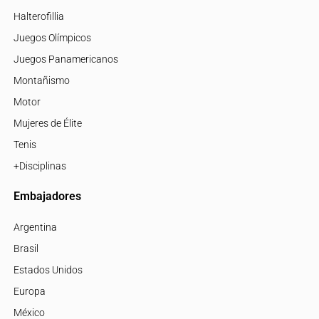
Halterofillia
Juegos Olímpicos
Juegos Panamericanos
Montañismo
Motor
Mujeres de Élite
Tenis
+Disciplinas
Embajadores
Argentina
Brasil
Estados Unidos
Europa
México