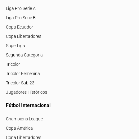
Liga Pro Serie A
Liga Pro Serie B
Copa Ecuador
Copa Libertadores
SuperLiga
Segunda Categoría
Tricolor
Tricolor Femenina
Tricolor Sub 23
Jugadores Históricos
Fútbol Internacional
Champions League
Copa América
Copa Libertadores