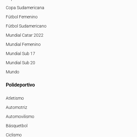
Copa Sudamericana
Fútbol Femenino
Fútbol Sudamericano
Mundial Catar 2022
Mundial Femenino
Mundial Sub 17
Mundial Sub 20
Mundo
Polideportivo
Atletismo
Automotriz
Automovilismo
Básquetbol
Ciclismo