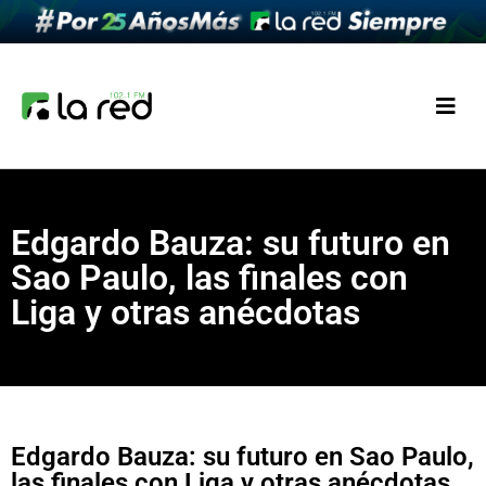
Edgardo Bauza: su futuro en
Sao Paulo, las finales con
Liga y otras anécdotas
Edgardo Bauza: su futuro en Sao Paulo,
las finales con Liga y otras anécdotas