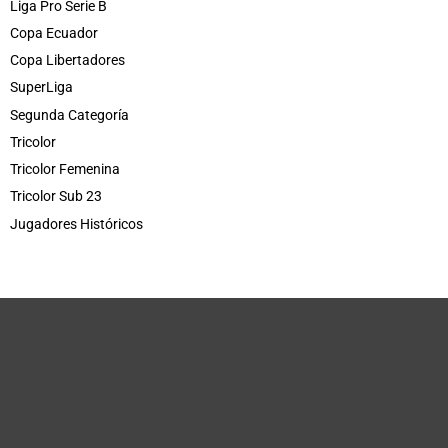
Liga Pro Serie B
Copa Ecuador
Copa Libertadores
SuperLiga
Segunda Categoría
Tricolor
Tricolor Femenina
Tricolor Sub 23
Jugadores Históricos