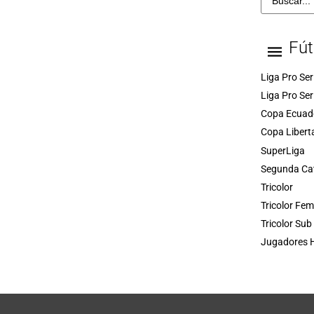
Fút
Liga Pro Ser
Liga Pro Ser
Copa Ecuad
Copa Libert
SuperLiga
Segunda Ca
Tricolor
Tricolor Fe
Tricolor Sub
Jugadores H