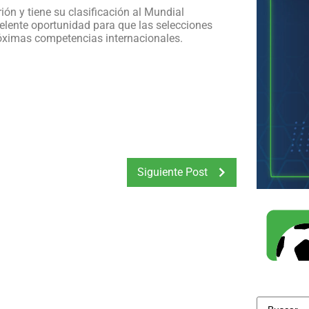
rión y tiene su clasificación al Mundial
lente oportunidad para que las selecciones
róximas competencias internacionales.
Siguiente Post