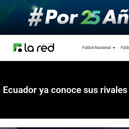
Fútbol Nacional
Fútb
Ecuador ya conoce sus rivales