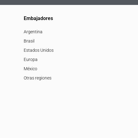
Embajadores
Argentina
Brasil
Estados Unidos
Europa
México
Otras regiones