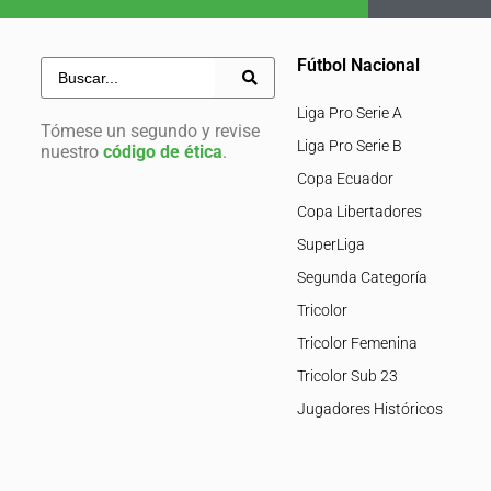
Fútbol Nacional
Liga Pro Serie A
Tómese un segundo y revise
Liga Pro Serie B
nuestro
código de ética
.
Copa Ecuador
Copa Libertadores
SuperLiga
Segunda Categoría
Tricolor
Tricolor Femenina
Tricolor Sub 23
Jugadores Históricos