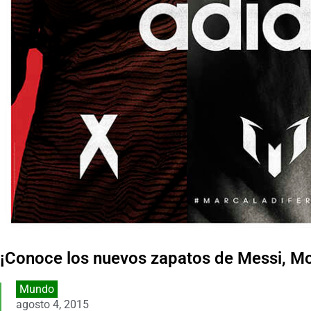
¡Conoce los nuevos zapatos de Messi, M
Mundo
agosto 4, 2015