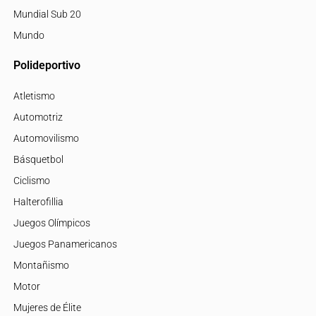
Mundial Sub 20
Mundo
Polideportivo
Atletismo
Automotriz
Automovilismo
Básquetbol
Ciclismo
Halterofillia
Juegos Olímpicos
Juegos Panamericanos
Montañismo
Motor
Mujeres de Élite