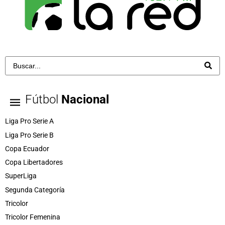
Fútbol
Nacional
Liga Pro Serie A
Liga Pro Serie B
Copa Ecuador
Copa Libertadores
SuperLiga
Segunda Categoría
Tricolor
Tricolor Femenina