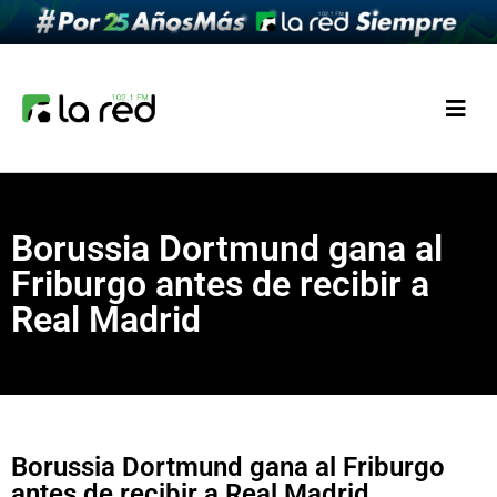
Borussia Dortmund gana al
Friburgo antes de recibir a
Real Madrid
Borussia Dortmund gana al Friburgo
antes de recibir a Real Madrid