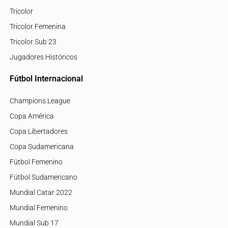
Tricolor
Tricolor Femenina
Tricolor Sub 23
Jugadores Históricos
Fútbol Internacional
Champions League
Copa América
Copa Libertadores
Copa Sudamericana
Fútbol Femenino
Fútbol Sudamericano
Mundial Catar 2022
Mundial Femenino
Mundial Sub 17