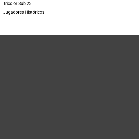
Tricolor Sub 23
Jugadores Históricos