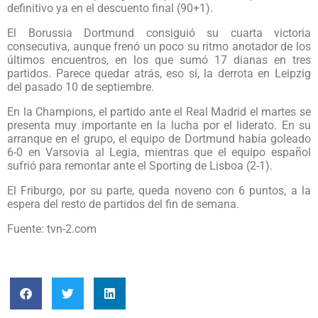
definitivo ya en el descuento final (90+1).
El Borussia Dortmund consiguió su cuarta victoria
consecutiva, aunque frenó un poco su ritmo anotador de los
últimos encuentros, en los que sumó 17 dianas en tres
partidos. Parece quedar atrás, eso sí, la derrota en Leipzig
del pasado 10 de septiembre.
En la Champions, el partido ante el Real Madrid el martes se
presenta muy importante en la lucha por el liderato. En su
arranque en el grupo, el equipo de Dortmund había goleado
6-0 en Varsovia al Legia, mientras que el equipo español
sufrió para remontar ante el Sporting de Lisboa (2-1).
El Friburgo, por su parte, queda noveno con 6 puntos, a la
espera del resto de partidos del fin de semana.
Fuente: tvn-2.com