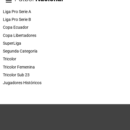
Liga Pro Serie A
Liga Pro Serie B
Copa Ecuador
Copa Libertadores
SuperLiga
Segunda Categoría
Tricolor
Tricolor Femenina
Tricolor Sub 23
Jugadores Históricos