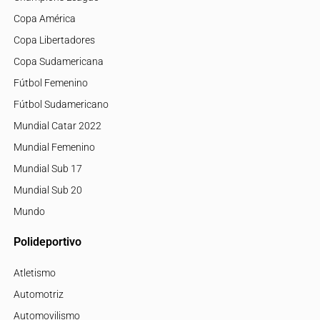
Copa América
Copa Libertadores
Copa Sudamericana
Fútbol Femenino
Fútbol Sudamericano
Mundial Catar 2022
Mundial Femenino
Mundial Sub 17
Mundial Sub 20
Mundo
Polideportivo
Atletismo
Automotriz
Automovilismo