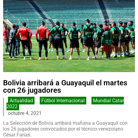
Bolivia arribará a Guayaquil el martes
con 26 jugadores
Actualidad
,
Fútbol Internacional
,
Mundial Catar
2022
octubre 4, 2021
La Selección de Bolivia arribará mañana a Guayaquil con
los 26 jugadores convocados por el técnico venezolano
César Farías.