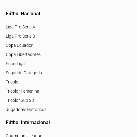
Fútbol Nacional
Liga Pro Serie A
Liga Pro Serie B
Copa Ecuador
Copa Libertadores
SuperLiga
Segunda Categoría
Tricolor
Tricolor Femenina
Tricolor Sub 23
Jugadores Históricos
Fútbol Internacional
Champions League