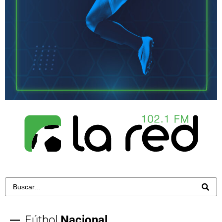
Fútbol
Nacional