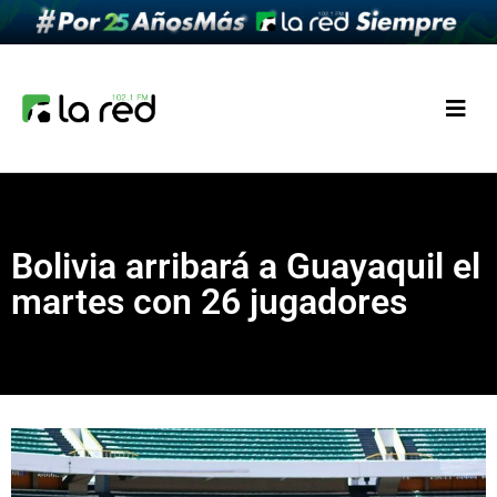
Bolivia arribará a Guayaquil el
martes con 26 jugadores