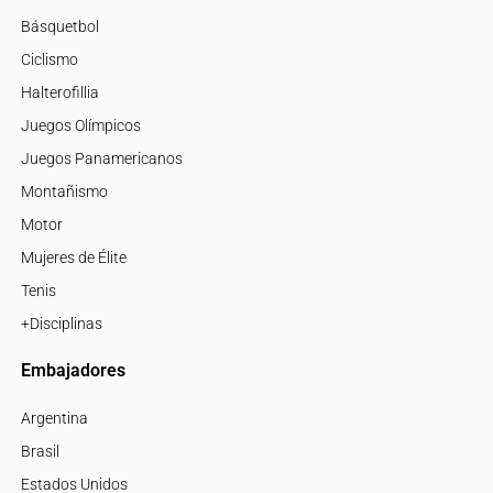
Básquetbol
Ciclismo
Halterofillia
Juegos Olímpicos
Juegos Panamericanos
Montañismo
Motor
Mujeres de Élite
Tenis
+Disciplinas
Embajadores
Argentina
Brasil
Estados Unidos