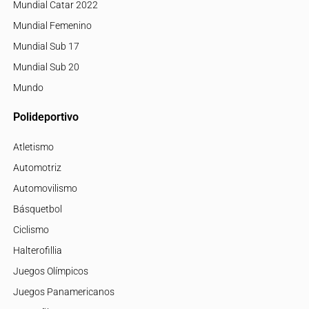
Mundial Catar 2022
Mundial Femenino
Mundial Sub 17
Mundial Sub 20
Mundo
Polideportivo
Atletismo
Automotriz
Automovilismo
Básquetbol
Ciclismo
Halterofillia
Juegos Olímpicos
Juegos Panamericanos