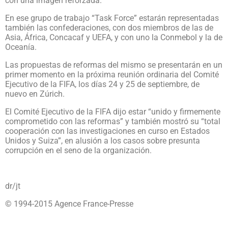
con una imagen reforzada.
En ese grupo de trabajo “Task Force” estarán representadas
también las confederaciones, con dos miembros de las de
Asia, África, Concacaf y UEFA, y con uno la Conmebol y la de
Oceanía.
Las propuestas de reformas del mismo se presentarán en un
primer momento en la próxima reunión ordinaria del Comité
Ejecutivo de la FIFA, los días 24 y 25 de septiembre, de
nuevo en Zúrich.
El Comité Ejecutivo de la FIFA dijo estar “unido y firmemente
comprometido con las reformas” y también mostró su “total
cooperación con las investigaciones en curso en Estados
Unidos y Suiza”, en alusión a los casos sobre presunta
corrupción en el seno de la organización.
dr/jt
© 1994-2015 Agence France-Presse