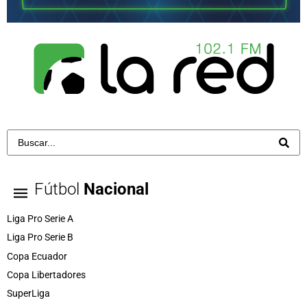
Fútbol
Nacional
Liga Pro Serie A
Liga Pro Serie B
Copa Ecuador
Copa Libertadores
SuperLiga