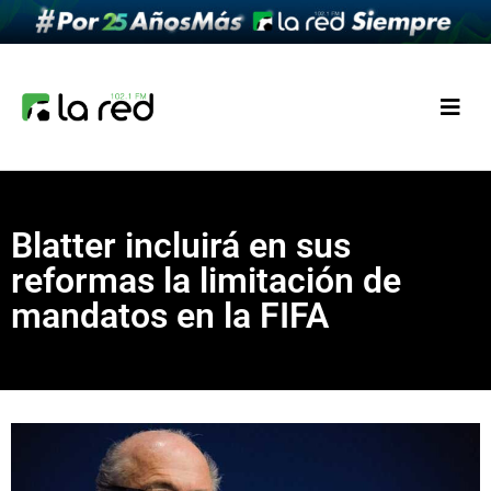
Blatter incluirá en sus
reformas la limitación de
mandatos en la FIFA