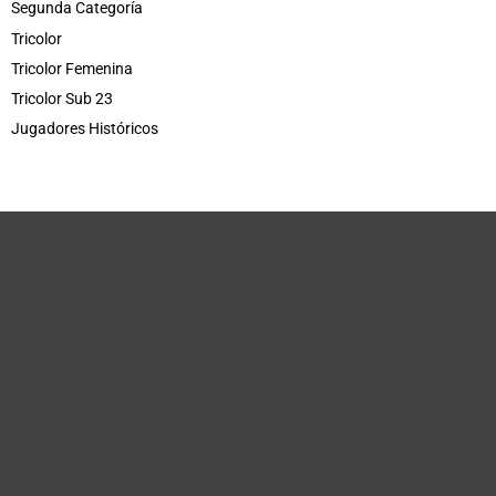
Segunda Categoría
Tricolor
Tricolor Femenina
Tricolor Sub 23
Jugadores Históricos