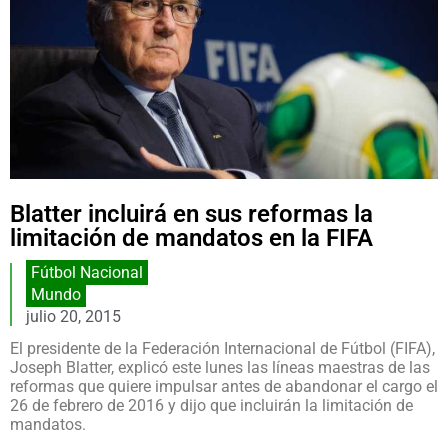
Blatter incluirá en sus reformas la
limitación de mandatos en la FIFA
Fútbol Nacional
Mundo
julio 20, 2015
El presidente de la Federación Internacional de Fútbol (FIFA),
Joseph Blatter, explicó este lunes las líneas maestras de las
reformas que quiere impulsar antes de abandonar el cargo el
26 de febrero de 2016 y dijo que incluirán la limitación de
mandatos.