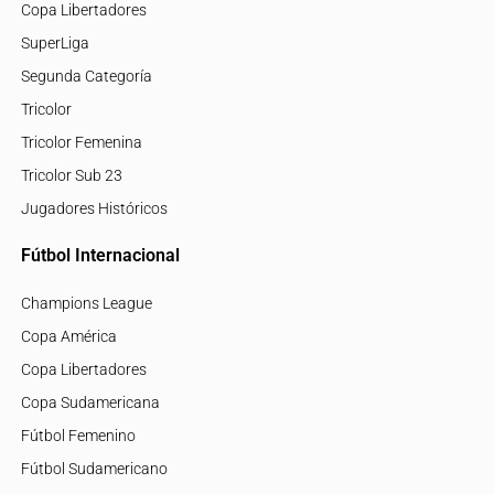
Copa Libertadores
SuperLiga
Segunda Categoría
Tricolor
Tricolor Femenina
Tricolor Sub 23
Jugadores Históricos
Fútbol Internacional
Champions League
Copa América
Copa Libertadores
Copa Sudamericana
Fútbol Femenino
Fútbol Sudamericano