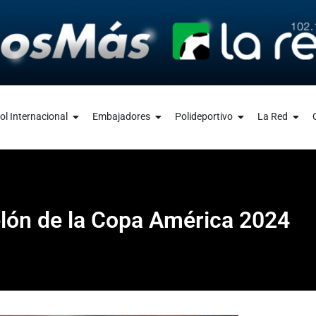
ol Internacional
Embajadores
Polideportivo
La Red
elón de la Copa América 2024