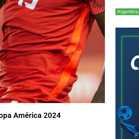
Argentina
 Copa América 2024