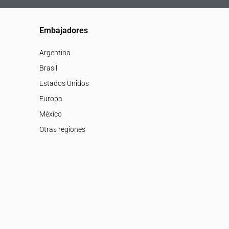
Embajadores
Argentina
Brasil
Estados Unidos
Europa
México
Otras regiones