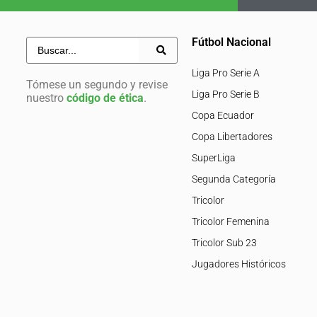
Fútbol Nacional
Liga Pro Serie A
Tómese un segundo y revise
Liga Pro Serie B
nuestro
código de ética
.
Copa Ecuador
Copa Libertadores
SuperLiga
Segunda Categoría
Tricolor
Tricolor Femenina
Tricolor Sub 23
Jugadores Históricos