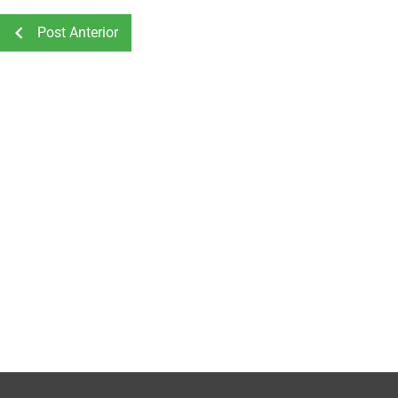
Post Anterior