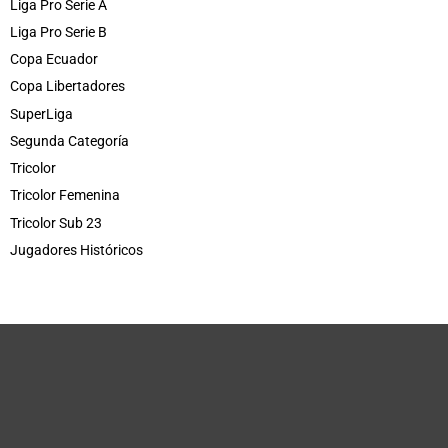
Liga Pro Serie A
Liga Pro Serie B
Copa Ecuador
Copa Libertadores
SuperLiga
Segunda Categoría
Tricolor
Tricolor Femenina
Tricolor Sub 23
Jugadores Históricos