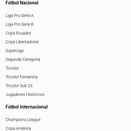
Fútbol Nacional
Liga Pro Serie A
Liga Pro Serie B
Copa Ecuador
Copa Libertadores
SuperLiga
Segunda Categoría
Tricolor
Tricolor Femenina
Tricolor Sub 23
Jugadores Históricos
Fútbol Internacional
Champions League
Copa América