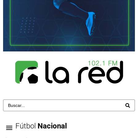
Fútbol
Nacional