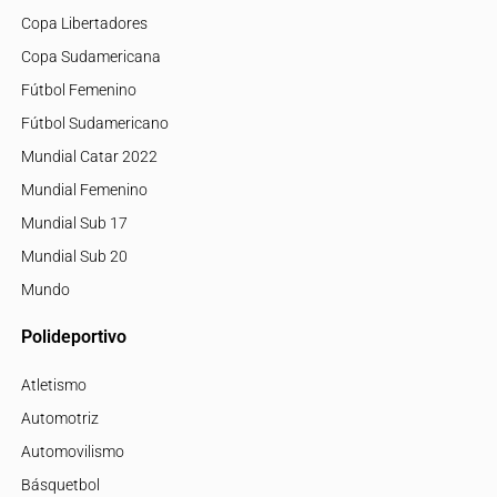
Copa Libertadores
Copa Sudamericana
Fútbol Femenino
Fútbol Sudamericano
Mundial Catar 2022
Mundial Femenino
Mundial Sub 17
Mundial Sub 20
Mundo
Polideportivo
Atletismo
Automotriz
Automovilismo
Básquetbol