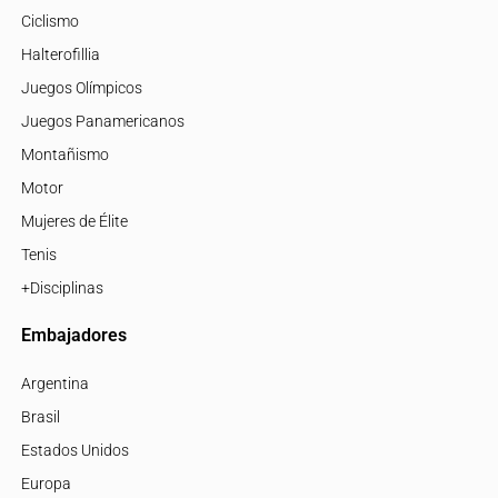
Ciclismo
Halterofillia
Juegos Olímpicos
Juegos Panamericanos
Montañismo
Motor
Mujeres de Élite
Tenis
+Disciplinas
Embajadores
Argentina
Brasil
Estados Unidos
Europa