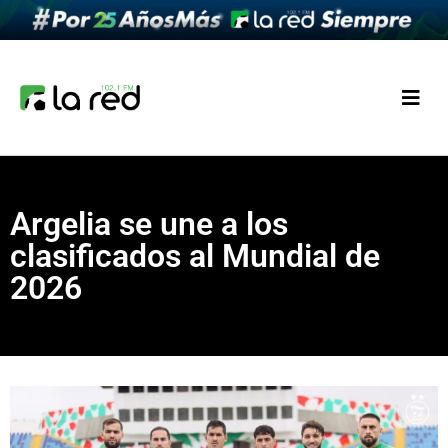
Argelia se une a los
clasificados al Mundial de
2026