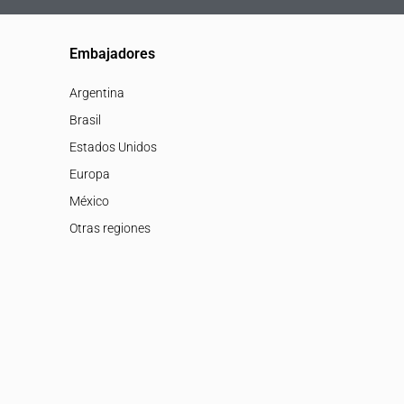
Embajadores
Argentina
Brasil
Estados Unidos
Europa
México
Otras regiones