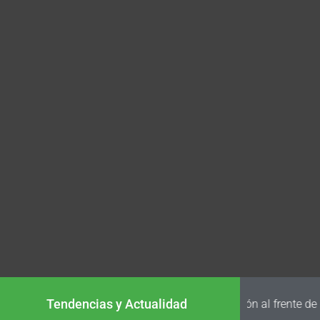
Tendencias y Actualidad
La Tri conf