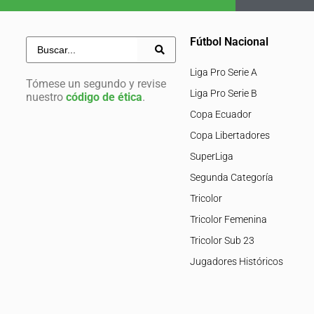
Fútbol Nacional
Liga Pro Serie A
Tómese un segundo y revise
Liga Pro Serie B
nuestro
código de ética
.
Copa Ecuador
Copa Libertadores
SuperLiga
Segunda Categoría
Tricolor
Tricolor Femenina
Tricolor Sub 23
Jugadores Históricos