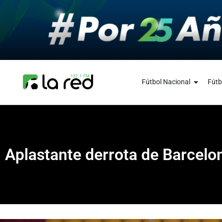
Fútbol Nacional
Fútb
Aplastante derrota de Barcelo