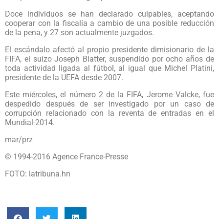
Doce individuos se han declarado culpables, aceptando
cooperar con la fiscalía a cambio de una posible reducción
de la pena, y 27 son actualmente juzgados.
El escándalo afectó al propio presidente dimisionario de la
FIFA, el suizo Joseph Blatter, suspendido por ocho años de
toda actividad ligada al fútbol, al igual que Michel Platini,
presidente de la UEFA desde 2007.
Este miércoles, el número 2 de la FIFA, Jerome Valcke, fue
despedido después de ser investigado por un caso de
corrupción relacionado con la reventa de entradas en el
Mundial-2014.
mar/prz
© 1994-2016 Agence France-Presse
FOTO: latribuna.hn