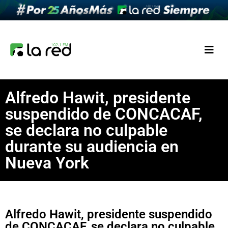
Alfredo Hawit, presidente
suspendido de CONCACAF,
se declara no culpable
durante su audiencia en
Nueva York
Alfredo Hawit, presidente suspendido
de CONCACAF, se declara no culpable