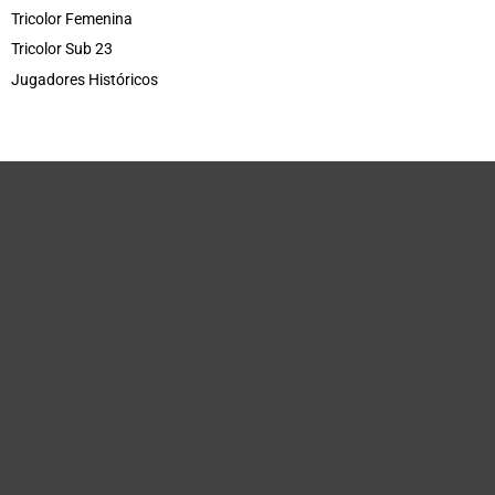
Tricolor Femenina
Tricolor Sub 23
Jugadores Históricos