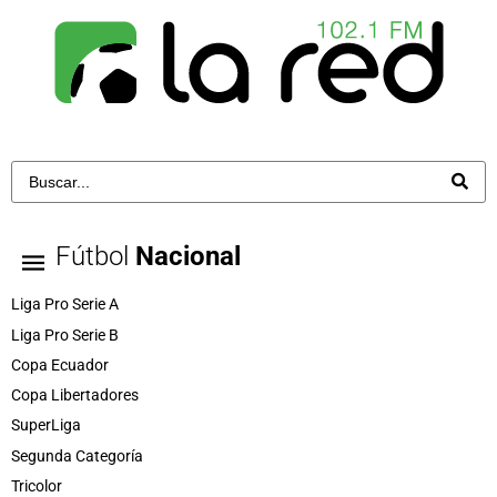
Fútbol
Nacional
Liga Pro Serie A
Liga Pro Serie B
Copa Ecuador
Copa Libertadores
SuperLiga
Segunda Categoría
Tricolor