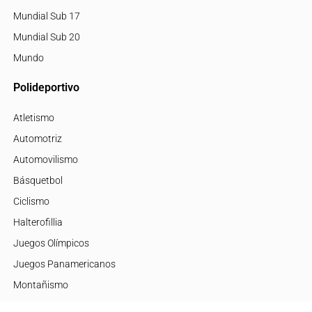
Mundial Sub 17
Mundial Sub 20
Mundo
Polideportivo
Atletismo
Automotriz
Automovilismo
Básquetbol
Ciclismo
Halterofillia
Juegos Olímpicos
Juegos Panamericanos
Montañismo
Motor