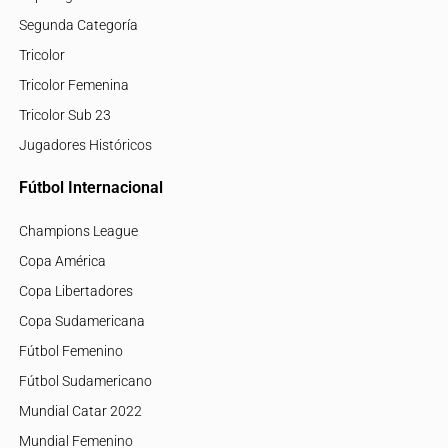
Segunda Categoría
Tricolor
Tricolor Femenina
Tricolor Sub 23
Jugadores Históricos
Fútbol Internacional
Champions League
Copa América
Copa Libertadores
Copa Sudamericana
Fútbol Femenino
Fútbol Sudamericano
Mundial Catar 2022
Mundial Femenino