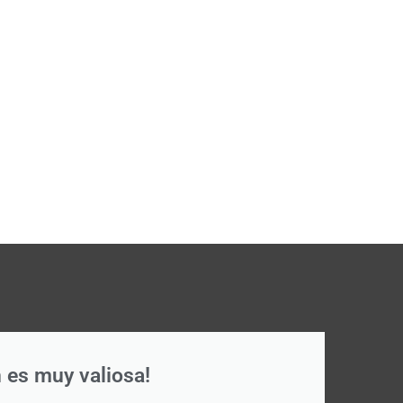
 es muy valiosa!