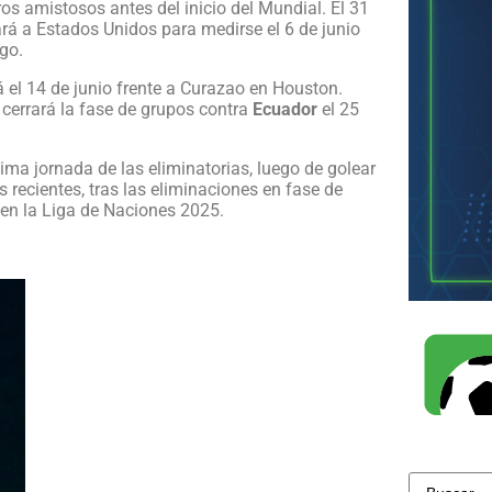
os amistosos antes del inicio del Mundial. El 31
rá a Estados Unidos para medirse el 6 de junio
ago.
á el 14 de junio frente a Curazao en Houston.
 cerrará la fase de grupos contra
Ecuador
el 25
ima jornada de las eliminatorias, luego de golear
 recientes, tras las eliminaciones en fase de
en la Liga de Naciones 2025.