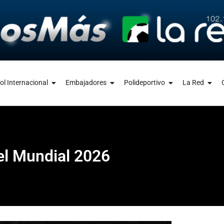
ol Internacional
Embajadores
Polideportivo
La Red
 el Mundial 2026