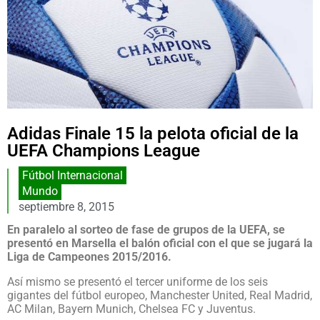
Adidas Finale 15 la pelota oficial de la
UEFA Champions League
Fútbol Internacional
Mundo
septiembre 8, 2015
En paralelo al sorteo de fase de grupos de la UEFA, se
presentó en Marsella el balón oficial con el que se jugará la
Liga de Campeones 2015/2016.
Así mismo se presentó el tercer uniforme de los seis
gigantes del fútbol europeo, Manchester United, Real Madrid,
AC Milan, Bayern Munich, Chelsea FC y Juventus.