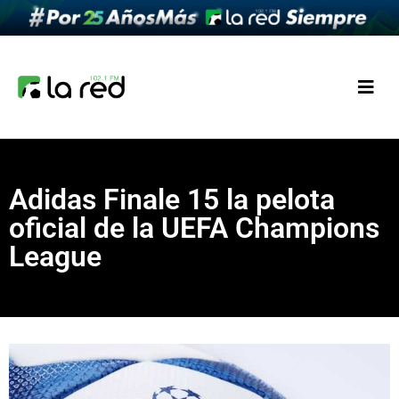
Adidas Finale 15 la pelota
oficial de la UEFA Champions
League