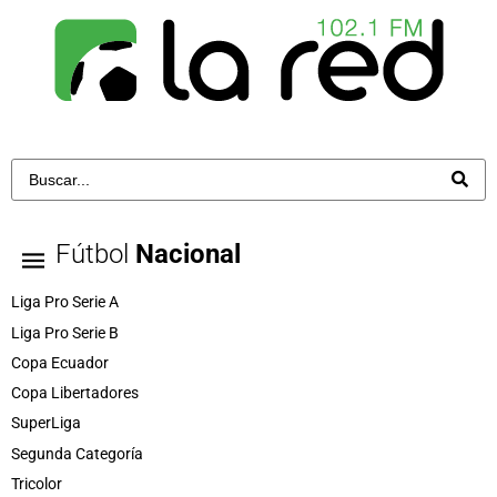
Fútbol
Nacional
Liga Pro Serie A
Liga Pro Serie B
Copa Ecuador
Copa Libertadores
SuperLiga
Segunda Categoría
Tricolor