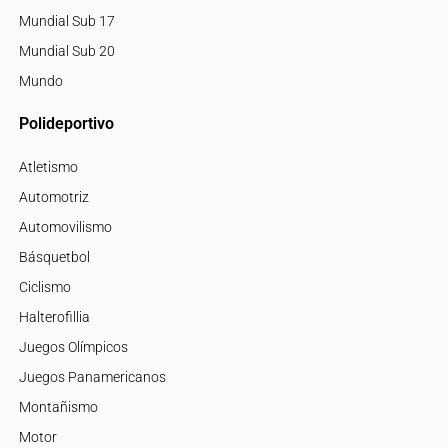
Mundial Sub 17
Mundial Sub 20
Mundo
Polideportivo
Atletismo
Automotriz
Automovilismo
Básquetbol
Ciclismo
Halterofillia
Juegos Olímpicos
Juegos Panamericanos
Montañismo
Motor