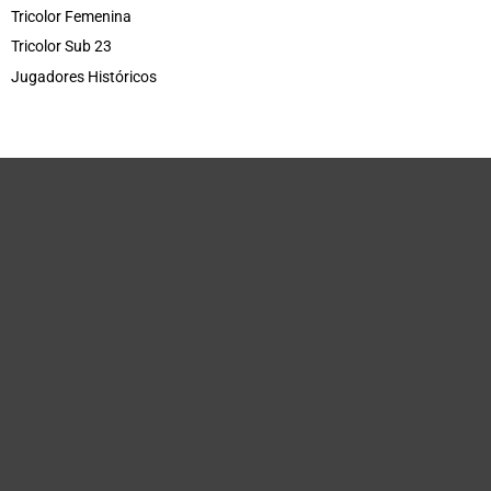
Tricolor Femenina
Tricolor Sub 23
Jugadores Históricos