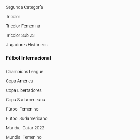
Segunda Categoría
Tricolor
Tricolor Femenina
Tricolor Sub 23
Jugadores Históricos
Fútbol Internacional
Champions League
Copa América
Copa Libertadores
Copa Sudamericana
Fútbol Femenino
Fútbol Sudamericano
Mundial Catar 2022
Mundial Femenino