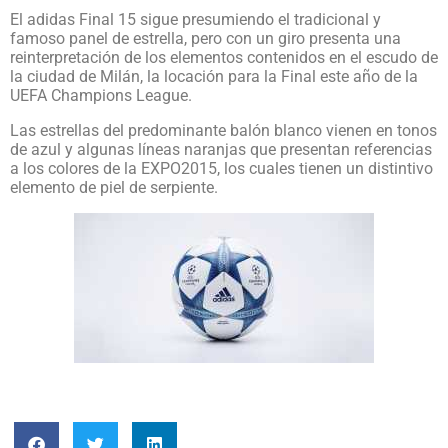
El adidas Final 15 sigue presumiendo el tradicional y
famoso panel de estrella, pero con un giro presenta una
reinterpretación de los elementos contenidos en el escudo de
la ciudad de Milán, la locación para la Final este año de la
UEFA Champions League.
Las estrellas del predominante balón blanco vienen en tonos
de azul y algunas líneas naranjas que presentan referencias
a los colores de la EXPO2015, los cuales tienen un distintivo
elemento de piel de serpiente.