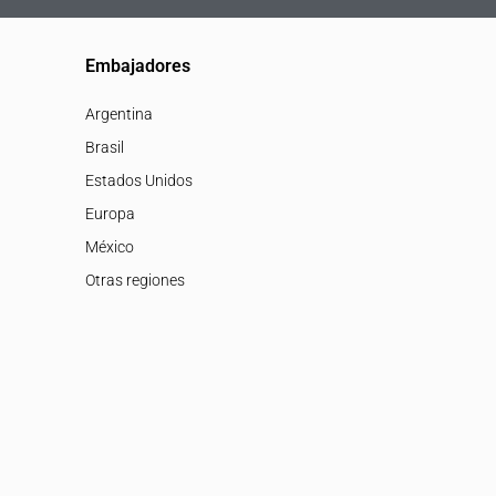
Embajadores
Argentina
Brasil
Estados Unidos
Europa
México
Otras regiones