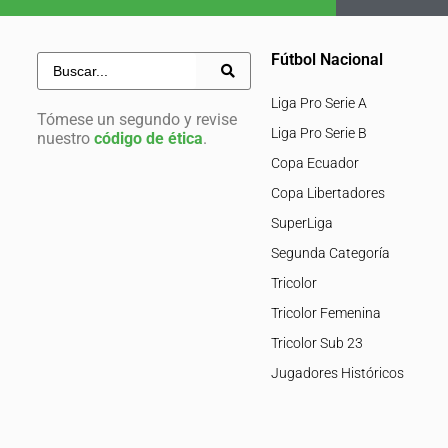
Fútbol Nacional
Liga Pro Serie A
Tómese un segundo y revise
Liga Pro Serie B
nuestro
código de ética
.
Copa Ecuador
Copa Libertadores
SuperLiga
Segunda Categoría
Tricolor
Tricolor Femenina
Tricolor Sub 23
Jugadores Históricos