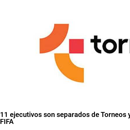
11 ejecutivos son separados de Torneos 
FIFA