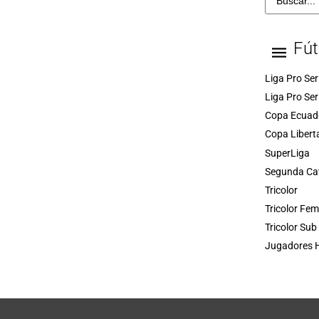
Fút
Liga Pro Ser
Liga Pro Ser
Copa Ecuad
Copa Libert
SuperLiga
Segunda Ca
Tricolor
Tricolor Fe
Tricolor Sub
Jugadores H