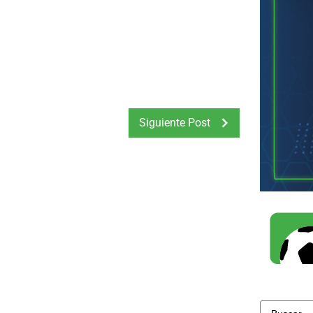
Siguiente Post