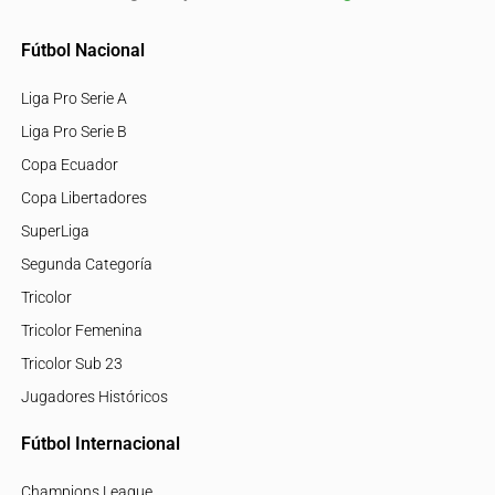
Fútbol Nacional
Liga Pro Serie A
Liga Pro Serie B
Copa Ecuador
Copa Libertadores
SuperLiga
Segunda Categoría
Tricolor
Tricolor Femenina
Tricolor Sub 23
Jugadores Históricos
Fútbol Internacional
Champions League