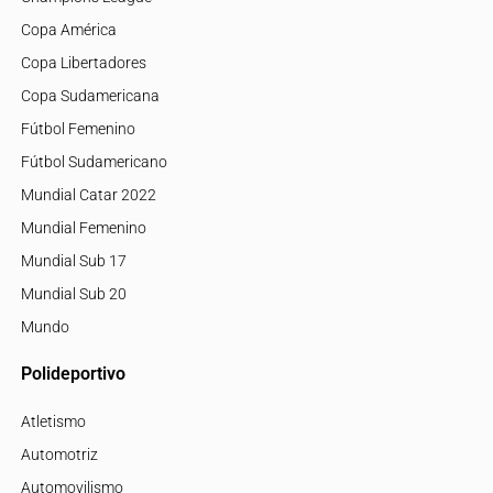
Copa América
Copa Libertadores
Copa Sudamericana
Fútbol Femenino
Fútbol Sudamericano
Mundial Catar 2022
Mundial Femenino
Mundial Sub 17
Mundial Sub 20
Mundo
Polideportivo
Atletismo
Automotriz
Automovilismo