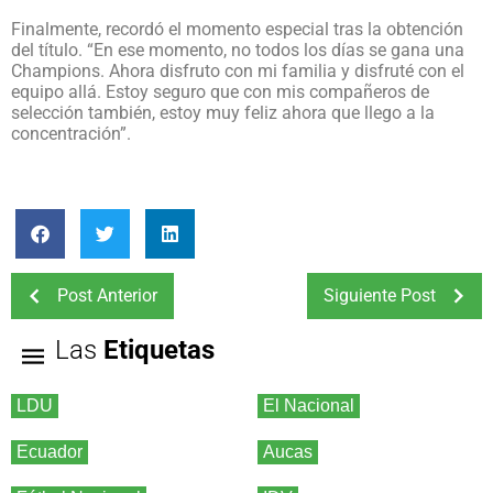
Finalmente, recordó el momento especial tras la obtención
del título. “En ese momento, no todos los días se gana una
Champions. Ahora disfruto con mi familia y disfruté con el
equipo allá. Estoy seguro que con mis compañeros de
selección también, estoy muy feliz ahora que llego a la
concentración”.
Post Anterior
Siguiente Post
Las
Etiquetas
LDU
El Nacional
Ecuador
Aucas