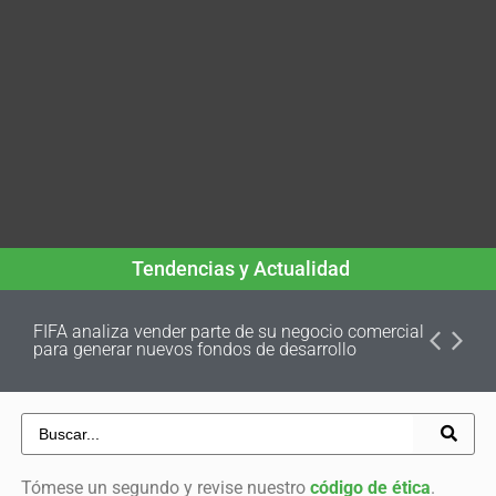
Tendencias y Actualidad
FIFA analiza vender parte de su negocio comercial
para generar nuevos fondos de desarrollo
Tómese un segundo y revise nuestro
código de ética
.