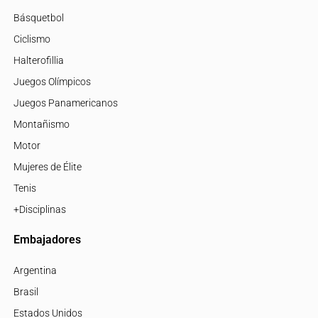
Básquetbol
Ciclismo
Halterofillia
Juegos Olímpicos
Juegos Panamericanos
Montañismo
Motor
Mujeres de Élite
Tenis
+Disciplinas
Embajadores
Argentina
Brasil
Estados Unidos