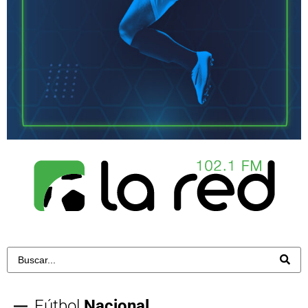
Fútbol
Nacional