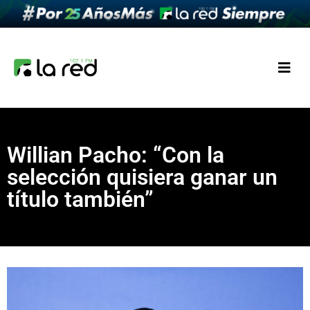
Willian Pacho: “Con la
selección quisiera ganar un
título también”