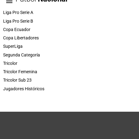
Liga Pro Serie A
Liga Pro Serie B
Copa Ecuador
Copa Libertadores
SuperLiga
Segunda Categoría
Tricolor
Tricolor Femenina
Tricolor Sub 23
Jugadores Históricos