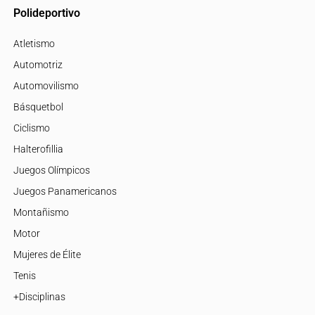
Polideportivo
Atletismo
Automotriz
Automovilismo
Básquetbol
Ciclismo
Halterofillia
Juegos Olímpicos
Juegos Panamericanos
Montañismo
Motor
Mujeres de Élite
Tenis
+Disciplinas