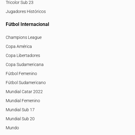
Tricolor Sub 23
Jugadores Históricos
Fútbol Internacional
Champions League
Copa América
Copa Libertadores
Copa Sudamericana
Fútbol Femenino
Fútbol Sudamericano
Mundial Catar 2022
Mundial Femenino
Mundial Sub 17
Mundial Sub 20
Mundo