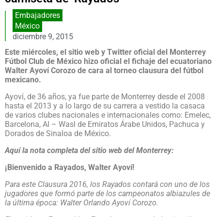
Embajadores
México
diciembre 9, 2015
Este miércoles, el sitio web y Twitter oficial del Monterrey
Fútbol Club de México hizo oficial el fichaje del ecuatoriano
Walter Ayoví Corozo de cara al torneo clausura del fútbol
mexicano.
Ayoví, de 36 años, ya fue parte de Monterrey desde el 2008
hasta el 2013 y a lo largo de su carrera a vestido la casaca
de varios clubes nacionales e internacionales como: Emelec,
Barcelona, Al – Wasl de Emiratos Árabe Unidos, Pachuca y
Dorados de Sinaloa de México.
Aquí la nota completa del sitio web del Monterrey:
¡Bienvenido a Rayados, Walter Ayoví!
Para este Clausura 2016, los Rayados contará con uno de los
jugadores que formó parte de los campeonatos albiazules de
la última época: Walter Orlando Ayoví Corozo.