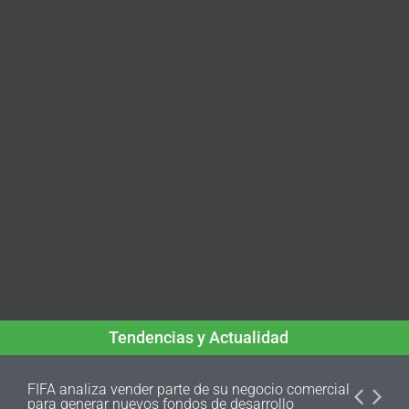
Tendencias y Actualidad
FIFA analiza vender parte de su negocio comercial
para generar nuevos fondos de desarrollo