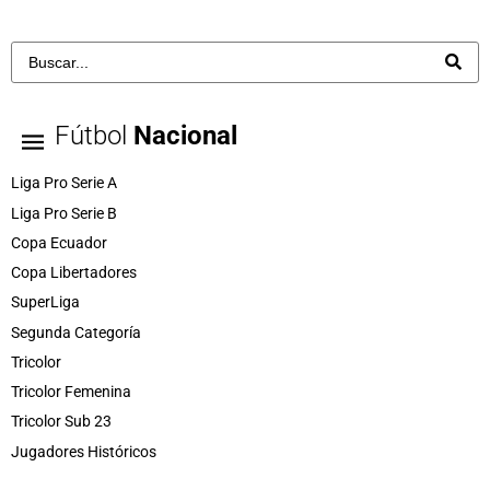
Fútbol
Nacional
Liga Pro Serie A
Liga Pro Serie B
Copa Ecuador
Copa Libertadores
SuperLiga
Segunda Categoría
Tricolor
Tricolor Femenina
Tricolor Sub 23
Jugadores Históricos