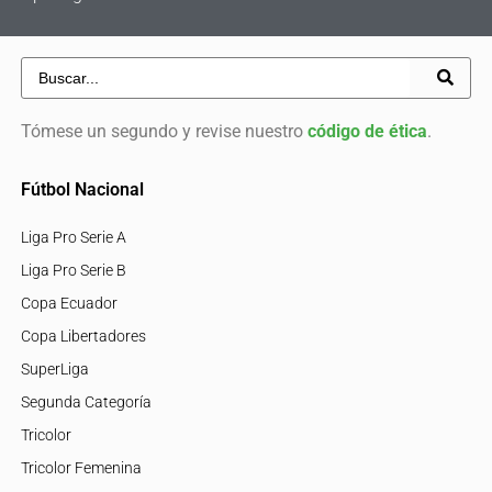
Tómese un segundo y revise nuestro
código de ética
.
Fútbol Nacional
Liga Pro Serie A
Liga Pro Serie B
Copa Ecuador
Copa Libertadores
SuperLiga
Segunda Categoría
Tricolor
Tricolor Femenina