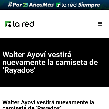
Walter Ayoví vestirá
nuevamente la camiseta de
‘Rayados’
Walter Ayoví vestirá nuevamente la
camiseta de ‘Rayados’