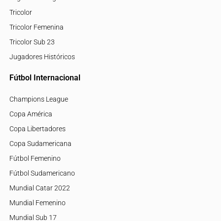
Tricolor
Tricolor Femenina
Tricolor Sub 23
Jugadores Históricos
Fútbol Internacional
Champions League
Copa América
Copa Libertadores
Copa Sudamericana
Fútbol Femenino
Fútbol Sudamericano
Mundial Catar 2022
Mundial Femenino
Mundial Sub 17