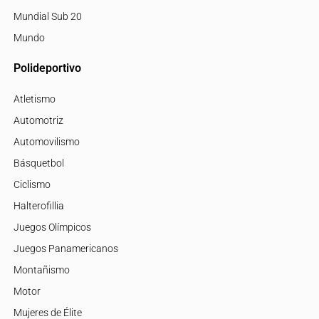
Mundial Sub 20
Mundo
Polideportivo
Atletismo
Automotriz
Automovilismo
Básquetbol
Ciclismo
Halterofillia
Juegos Olímpicos
Juegos Panamericanos
Montañismo
Motor
Mujeres de Élite