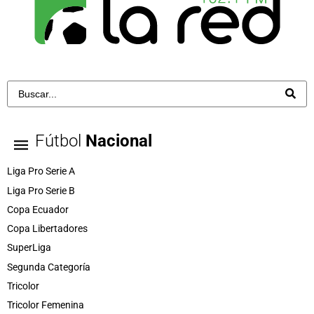
Fútbol
Nacional
Liga Pro Serie A
Liga Pro Serie B
Copa Ecuador
Copa Libertadores
SuperLiga
Segunda Categoría
Tricolor
Tricolor Femenina