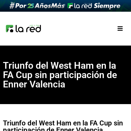
Triunfo del West Ham en la
FA Cup sin participación de
Enner Valencia
Triunfo del West Ham en la FA Cup sin
participación de Enner Valencia