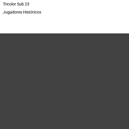
Tricolor Sub 23
Jugadores Históricos