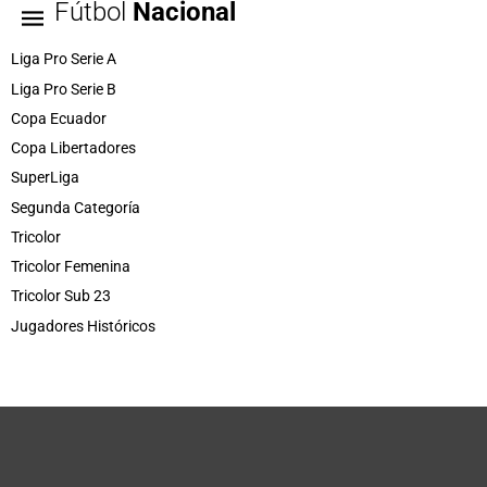
Fútbol
Nacional
Liga Pro Serie A
Liga Pro Serie B
Copa Ecuador
Copa Libertadores
SuperLiga
Segunda Categoría
Tricolor
Tricolor Femenina
Tricolor Sub 23
Jugadores Históricos