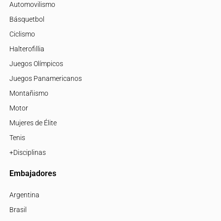
Automovilismo
Básquetbol
Ciclismo
Halterofillia
Juegos Olímpicos
Juegos Panamericanos
Montañismo
Motor
Mujeres de Élite
Tenis
+Disciplinas
Embajadores
Argentina
Brasil