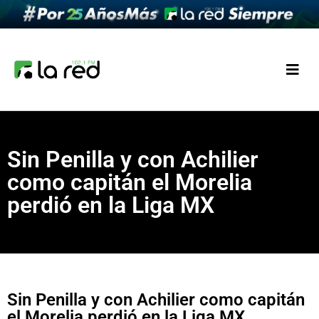
Sin Penilla y con Achilier
como capitán el Morelia
perdió en la Liga MX
Sin Penilla y con Achilier como capitán
el Morelia perdió en la Liga MX