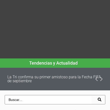
Tendencias y Actualidad
La Tri confirma su primer amistoso para la Fecha FIFA
de septiembre