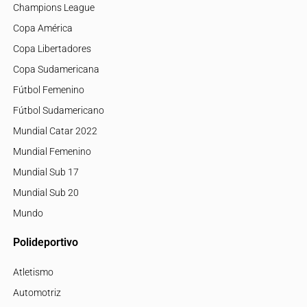
Champions League
Copa América
Copa Libertadores
Copa Sudamericana
Fútbol Femenino
Fútbol Sudamericano
Mundial Catar 2022
Mundial Femenino
Mundial Sub 17
Mundial Sub 20
Mundo
Polideportivo
Atletismo
Automotriz