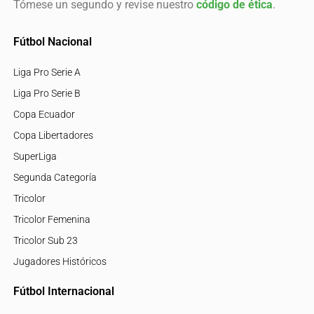
Tómese un segundo y revise nuestro
código de ética
.
Fútbol Nacional
Liga Pro Serie A
Liga Pro Serie B
Copa Ecuador
Copa Libertadores
SuperLiga
Segunda Categoría
Tricolor
Tricolor Femenina
Tricolor Sub 23
Jugadores Históricos
Fútbol Internacional