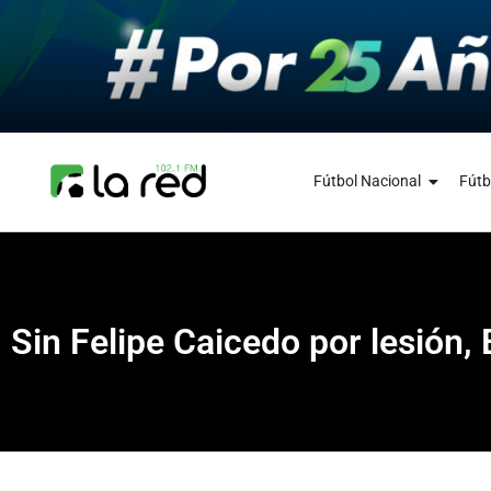
Fútbol Nacional
Fútb
Sin Felipe Caicedo por lesión