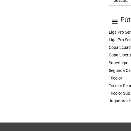
Fút
Liga Pro Ser
Liga Pro Ser
Copa Ecuad
Copa Libert
SuperLiga
Segunda Ca
Tricolor
Tricolor Fe
Tricolor Sub
Jugadores H