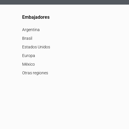
Embajadores
Argentina
Brasil
Estados Unidos
Europa
México
Otras regiones