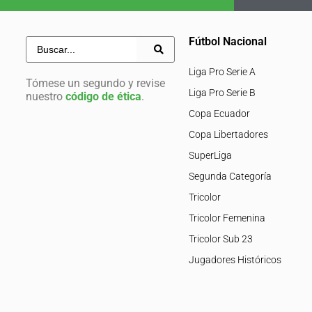
Fútbol Nacional
Liga Pro Serie A
Tómese un segundo y revise
Liga Pro Serie B
nuestro
código de ética
.
Copa Ecuador
Copa Libertadores
SuperLiga
Segunda Categoría
Tricolor
Tricolor Femenina
Tricolor Sub 23
Jugadores Históricos