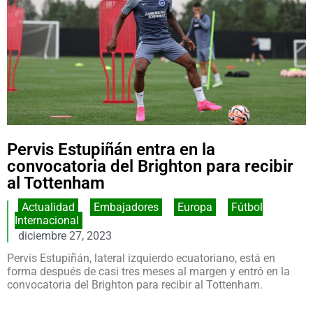
Pervis Estupiñán entra en la
convocatoria del Brighton para recibir
al Tottenham
Actualidad
,
Embajadores
,
Europa
,
Fútbol
Internacional
diciembre 27, 2023
Pervis Estupiñán, lateral izquierdo ecuatoriano, está en
forma después de casi tres meses al margen y entró en la
convocatoria del Brighton para recibir al Tottenham.