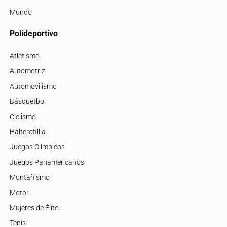
Mundo
Polideportivo
Atletismo
Automotriz
Automovilismo
Básquetbol
Ciclismo
Halterofillia
Juegos Olímpicos
Juegos Panamericanos
Montañismo
Motor
Mujeres de Élite
Tenis