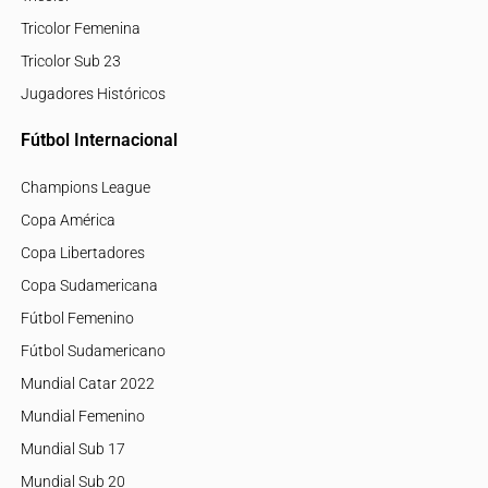
Tricolor Femenina
Tricolor Sub 23
Jugadores Históricos
Fútbol Internacional
Champions League
Copa América
Copa Libertadores
Copa Sudamericana
Fútbol Femenino
Fútbol Sudamericano
Mundial Catar 2022
Mundial Femenino
Mundial Sub 17
Mundial Sub 20