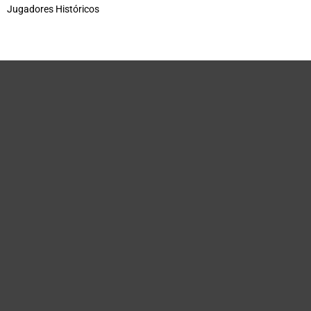
Jugadores Históricos