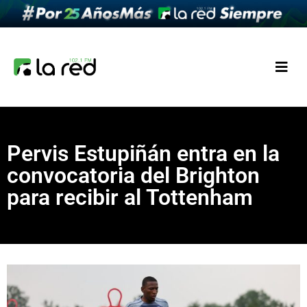
Pervis Estupiñán entra en la
convocatoria del Brighton
para recibir al Tottenham