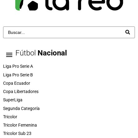
Fútbol
Nacional
Liga Pro Serie A
Liga Pro Serie B
Copa Ecuador
Copa Libertadores
SuperLiga
Segunda Categoría
Tricolor
Tricolor Femenina
Tricolor Sub 23